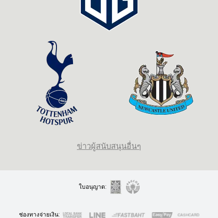
ข่าวผู้สนับสนุนอื่นๆ
ใบอนุญาต:
ช่องทางจ่ายเงิน: