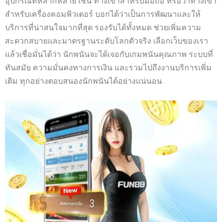
อุปกรณ์ที่หลากหลาย เช่น ทางเข้าสำหรับมือถือ หรือว่าทางเข้า
สำหรับเครื่องคอมพิวเตอร์ บอกได้ว่าเป็นการพัฒนาและให้
บริการที่น่าสนใจมากที่สุด รองรับได้ทั้งหมด ช่วยเพิ่มความ
สะดวกสบายและมาตรฐานระดับโลกตัวจริง เลือกเว็บของเรา
แล้วเชื่อมั่นได้ว่า นักพนันจะได้เจอกับเกมพนันคุณภาพ ระบบที่
ทันสมัย ความมั่นคงทางการเงิน และรวมไปถึงงานบริการเพิ่ม
เติม ทุกอย่างตอบสนองนักพนันได้อย่างแน่นอน