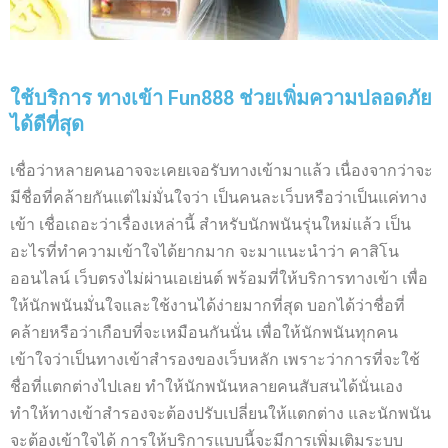
ใช้บริการ ทางเข้า Fun888 ช่วยเพิ่มความปลอดภัย
ได้ดีที่สุด
เชื่อว่าหลายคนอาจจะเคยเจอรับทางเข้ามาแล้ว เนื่องจากว่าจะ
มีชื่อที่คล้ายกันแต่ไม่มั่นใจว่า เป็นคนละเว็บหรือว่าเป็นแค่ทาง
เข้า เชื่อเถอะว่าเรื่องเหล่านี้ สำหรับนักพนันรุ่นใหม่แล้ว เป็น
อะไรที่ทำความเข้าใจได้ยากมาก จะมาแนะนำว่า คาสิโน
ออนไลน์ เว็บตรงไม่ผ่านเอเย่นต์ พร้อมที่ให้บริการทางเข้า เพื่อ
ให้นักพนันมั่นใจและใช้งานได้ง่ายมากที่สุด บอกได้ว่าชื่อที่
คล้ายหรือว่าเกือบที่จะเหมือนกันนั่น เพื่อให้นักพนันทุกคน
เข้าใจว่าเป็นทางเข้าสำรองของเว็บหลัก เพราะว่าการที่จะใช้
ชื่อที่แตกต่างไปเลย ทำให้นักพนันหลายคนสับสนได้นั่นเอง
ทำให้ทางเข้าสำรองจะต้องปรับเปลี่ยนให้แตกต่าง และนักพนัน
จะต้องเข้าใจได้ การให้บริการแบบนี้จะมีการเพิ่มเติมระบบ