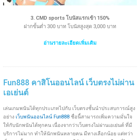
3. CMD sports โบนัสแรกเข้า 150%
ฝากขั้นต่ำ 300 บาท โบนัสสูงสุด 3,000 บาท
อ่านรายละเอียดเพิ่มเติม
Fun888 คาสิโนออนไลน์ เว็บตรงไม่ผ่าน
เอเย่นต์
เล่นเกมพนันได้ทุกประเภทไปกับ เว็บตรงชั้นนำประสบการณ์สูง
อย่าง
เว็บพนันออนไลน์ Fun888
ชื่อนี้สามารถเพิ่มความมั่นใจ
ให้กับนักพนันได้ทุกคน เนื่องจากว่าเว็บตรงไม่ผ่านเอเย่นต์ ที่มี
บริการไม่มาก ทำให้นักพนันหลายคน มีทางเลือกน้อย แต่ทว่า