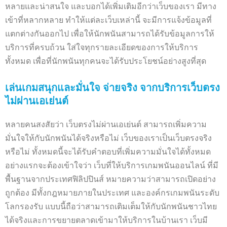
หลายและน่าสนใจ และบอกได้เพิ่มเติมอีกว่าเว็บของเรา มีทาง
เข้าที่หลากหลาย ทำให้แต่ละเว็บเหล่านี้ จะมีการแจ้งข้อมูลที่
แตกต่างกันออกไป เพื่อให้นักพนันสามารถได้รับข้อมูลการให้
บริการที่ครบถ้วน ใส่ใจทุกรายละเอียดของการให้บริการ
ทั้งหมด เพื่อที่นักพนันทุกคนจะได้รับประโยชน์อย่างสูงที่สุด
เล่นเกมสนุกและมั่นใจ จ่ายจริง จากบริการเว็บตรง
ไม่ผ่านเอเย่นต์
หลายคนสงสัยว่า เว็บตรงไม่ผ่านเอเย่นต์ สามารถเพิ่มความ
มั่นใจให้กับนักพนันได้จริงหรือไม่ เว็บของเราเป็นเว็บตรงจริง
หรือไม่ ทั้งหมดนี้จะได้รับคำตอบที่เพิ่มความมั่นใจได้ทั้งหมด
อย่างแรกจะต้องเข้าใจว่า เว็บที่ให้บริการเกมพนันออนไลน์ ที่มี
พื้นฐานจากประเทศฟิลิปปินส์ หมายความว่าสามารถเปิดอย่าง
ถูกต้อง มีทั้งกฎหมายภายในประเทศ และองค์กรเกมพนันระดับ
โลกรองรับ แบบนี้ถือว่าสามารถเติมเต็มให้กับนักพนันชาวไทย
ได้จริงและการขยายตลาดเข้ามาให้บริการในบ้านเรา เว็บมี