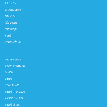
โปรโมชั่น
ระบบพันธมิตร
วิธีฝากเงิน
วิธีถอนเงิน
ยืนยันบัญชี
ล็อคอิน
บทความทั่วไป
คำถามพบบ่อย
ช่องทางการติดต่อ
fun888
ทางเข้า
สมัคร Fun88
ทางเข้า Fun 2020
ทางเข้า Fun 2021
ทางเข้าล่าสุด