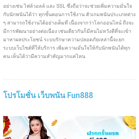
อย่างเช่น ไฟล์วอลล์ และ SSL ซึ่งถือว่าจะช่วยเพิ่มความมั่นใจ
กับนักพนันได้ว่า ทุกขั้นตอนการใช้งาน ตัวเกมพนันประเภทต่าง
ๆ สามารถใช้งานได้อย่างเต็มที่ เนื่องจากว่าโลกออนไลน์ ถึงจะ
มีการพัฒนาอย่างต่อเนื่อง เช่นเดียวกันก็มีคนไม่หวังดีที่จะเข้า
มาหาผลประโยชน์ ระบบรักษาความปลอดภัยเหล่านี้จะยก
ระบบเว็บไซต์ที่ให้บริการ เพิ่มความมั่นใจให้กับนักพนันได้ทุก
คน เห็นได้ว่ามีความสำคัญมากแค่ไหน
โปรโมชั่น เว็บพนัน Fun888