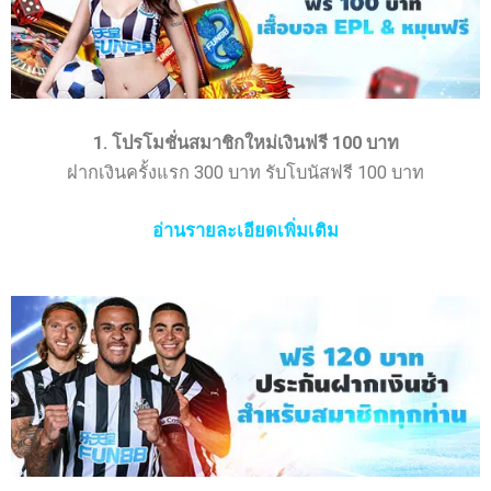
1. โปรโมชั่นสมาชิกใหม่เงินฟรี 100 บาท
ฝากเงินครั้งแรก 300 บาท รับโบนัสฟรี 100 บาท
อ่านรายละเอียดเพิ่มเติม