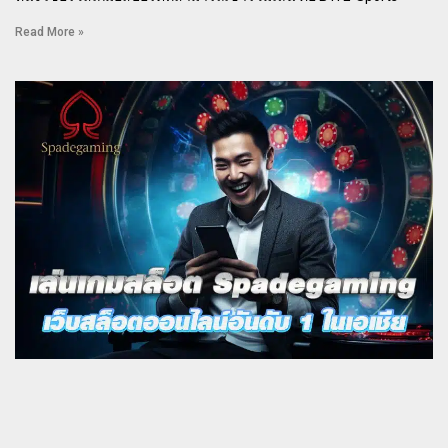
Read More »