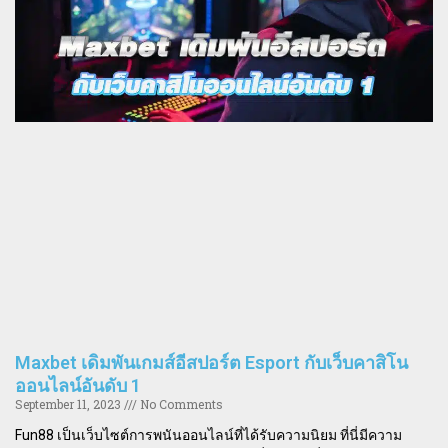
Maxbet เดิมพันเกมส์อีสปอร์ต Esport กับเว็บคาสิโน
ออนไลน์อันดับ 1
September 11, 2023
No Comments
Fun88 เป็นเว็บไซต์การพนันออนไลน์ที่ได้รับความนิยม ที่นี่มีความ