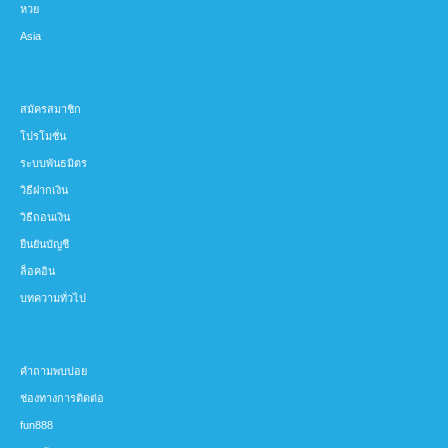
หวย
Asia
สมัครสมาชิก
โปรโมชั่น
ระบบพันธมิตร
วิธีฝากเงิน
วิธีถอนเงิน
ยืนยันบัญชี
ล็อคอิน
บทความทั่วไป
คำถามพบบ่อย
ช่องทางการติดต่อ
fun888