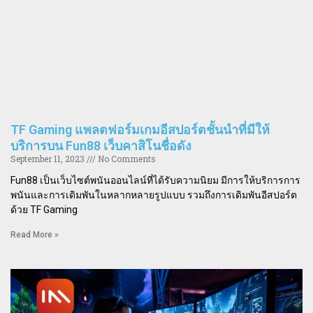
TF Gaming แพลตฟอร์มเกมอีสปอร์ตชั้นนําที่มีให้
บริการบน Fun88 เว็บคาสิโนชื่อดัง
September 11, 2023
No Comments
Fun88 เป็นเว็บไซต์พนันออนไลน์ที่ได้รับความนิยม มีการให้บริการการ
พนันและการเดิมพันในหลากหลายรูปแบบ รวมถึงการเดิมพันอีสปอร์ต
ด้วย TF Gaming
Read More »