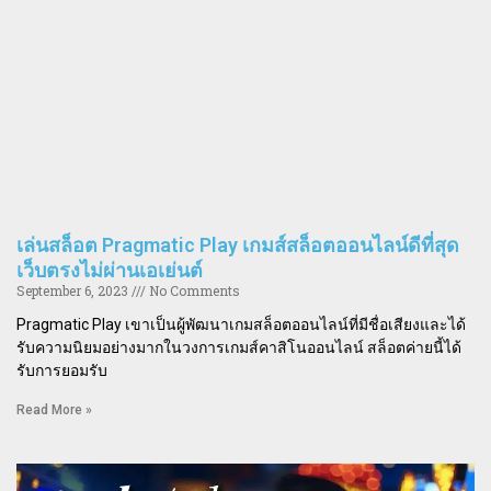
เล่นสล็อต Pragmatic Play เกมส์สล็อตออนไลน์ดีที่สุด
เว็บตรงไม่ผ่านเอเย่นต์
September 6, 2023
No Comments
Pragmatic Play เขาเป็นผู้พัฒนาเกมสล็อตออนไลน์ที่มีชื่อเสียงและได้
รับความนิยมอย่างมากในวงการเกมส์คาสิโนออนไลน์ สล็อตค่ายนี้ได้
รับการยอมรับ
Read More »