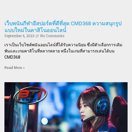
เว็บพนันกีฬาอีสปอร์ตที่ดีที่สุด CMD368 ความสนุกรูป
แบบใหม่ในคาสิโนออนไลน์
September 6, 2023
No Comments
เราเป็นเว็บไซต์พนันออนไลน์ที่ได้รับความนิยม ซึ่งมีตัวเลือกการเดิม
พันและเกมคาสิโนที่หลากหลาย หนึ่งในเกมที่สามารถเล่นได้บน
CMD368
Read More »