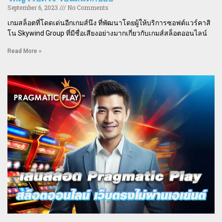
September 6, 2023
No Comments
เกมสล็อตที่โดดเด่นอีกเกมส์นึง ที่พัฒนาโดยผู้ให้บริการซอฟต์แวร์คาสิ
โน Skywind Group ที่มีชื่อเสียงอย่างมากเกี่ยวกับเกมส์สล็อตออนไลน์
Read More »