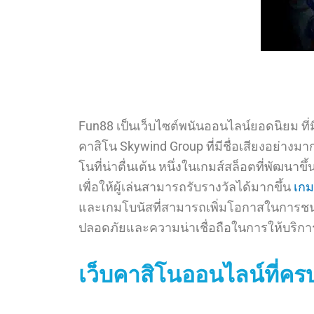
Fun88 เป็นเว็บไซต์พนันออนไลน์ยอดนิยม ที่
คาสิโน Skywind Group ที่มีชื่อเสียงอย่าง
โนที่น่าตื่นเต้น หนึ่งในเกมส์สล็อตที่พัฒนา
เพื่อให้ผู้เล่นสามารถรับรางวัลได้มากขึ้น
เกม
และเกมโบนัสที่สามารถเพิ่มโอกาสในการช
ปลอดภัยและความน่าเชื่อถือในการให้บริกา
เว็บคาสิโนออนไลน์ที่คร