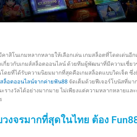
มีคาสิโนเกมหลากหลายให้เลือกเล่น เกมสล็อตที่โดดเด่นอีกเก
มากเกี่ยวกับเกมส์สล็อตออนไลน์ ด้วยทีมผู้พัฒนาที่มีความ
ขึ้นโดยที่ได้รับความนิยมมากที่สุดคือเกมสล็อตแบบวิดเจ็ต ซ
สล็อตออนไลน์จากค่ายฟัน88
จัดเต็มด้วยฟีเจอร์โบนัสที่ม
นะรางวัลได้อย่างมากมาย ไม่เพียงแต่ความหลากหลายและค
ร
บวงจรมากที่สุดในไทย ต้อง Fun88 