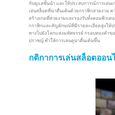
กับดูแลชั้นนํา และให้ประสบการณ์การเล่นเ
เล่นสล็อตที่น่าตื่นเต้นด้วยกราฟิกสวยงา
สร้างเกมที่สวยงามและรองรับทั้งคอมพิวเต
กราฟิกและสัญลักษณ์ที่มีรายละเอียดสูงให้ประ
ทางไปยังโลกแห่งมหัศจรรย์ กรอบทองคําของ
ปราชญ์ ทําให้การเล่นดูน่าตื่นเต้นขึ้น
กติกาการเล่นสล็อตออนไลน