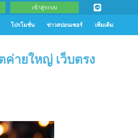
เข้าสู่ระบบ
โปรโมชั่น
ข่าวสปอนเซอร์
เพิ่มเติม
ตค่ายใหญ่ เว็บตรง