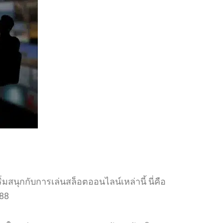
มสนุกกับการเล่นสล็อตออนไลน์เหล่านี้ นี่คือ
n88