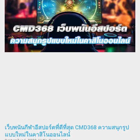
เว็บพนันกีฬาอีสปอร์ตที่ดีที่สุด CMD368 ความสนุกรูป
แบบใหม่ในคาสิโนออนไลน์