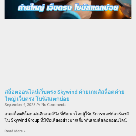
สล็อตออนไลน์เว็บตรง Skywind ค่ายเกมส์สล็อตค่าย
ใหญ่ เว็บตรง โบนัสแตกบ่อย
September 6, 2023
No Comments
เกมสล็อตที่โดดเด่นอีกเกมส์นึง ที่พัฒนาโดยผู้ให้บริการซอฟต์แวร์คาสิ
โน Skywind Group ที่มีชื่อเสียงอย่างมากเกี่ยวกับเกมส์สล็อตออนไลน์
Read More »