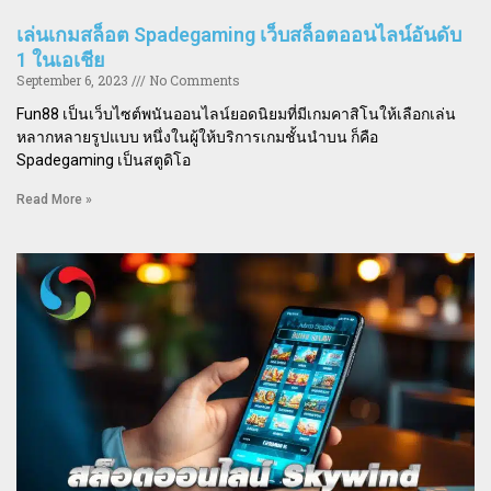
เล่นเกมสล็อต Spadegaming เว็บสล็อตออนไลน์อันดับ
1 ในเอเชีย
September 6, 2023
No Comments
Fun88 เป็นเว็บไซต์พนันออนไลน์ยอดนิยมที่มีเกมคาสิโนให้เลือกเล่น
หลากหลายรูปแบบ หนึ่งในผู้ให้บริการเกมชั้นนําบน ก็คือ
Spadegaming เป็นสตูดิโอ
Read More »