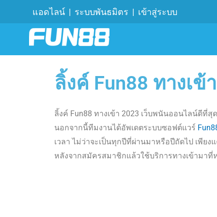
Skip
แอดไลน์
|
ระบบพันธมิตร
|
เข้าสู่ระบบ
to
content
ลิ้งค์ Fun88 ทางเข้
ลิ้งค์ Fun88 ทางเข้า 2023 เว็บพนันออนไลน์ดีที่
นอกจากนี้ทีมงานได้อัพเดตระบบซอฟต์แวร์
Fun88
เวลา ไม่ว่าจะเป็นทุกปีที่ผ่านมาหรือปีถัดไป เพี
หลังจากสมัครสมาชิกแล้วใช้บริการทางเข้ามาที่หน้