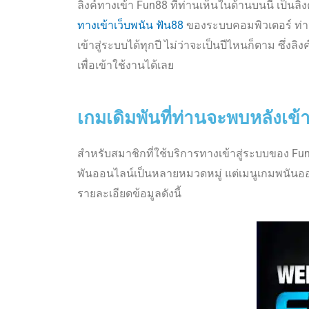
ลิ้งค์ทางเข้า Fun88 ที่ท่านเห็นในด้านบนนี้ เป็น
ทางเข้าเว็บพนัน ฟัน88
ของระบบคอมพิวเตอร์ ท่านส
เข้าสู่ระบบได้ทุกปี ไม่ว่าจะเป็นปีไหนก็ตาม ซึ่งลิ
เพื่อเข้าใช้งานได้เลย
เกมเดิมพันที่ท่านจะพบหลังเข้า
สำหรับสมาชิกที่ใช้บริการทางเข้าสู่ระบบของ F
พันออนไลน์เป็นหลายหมวดหมู่ แต่เมนูเกมพนันออ
รายละเอียดข้อมูลดังนี้