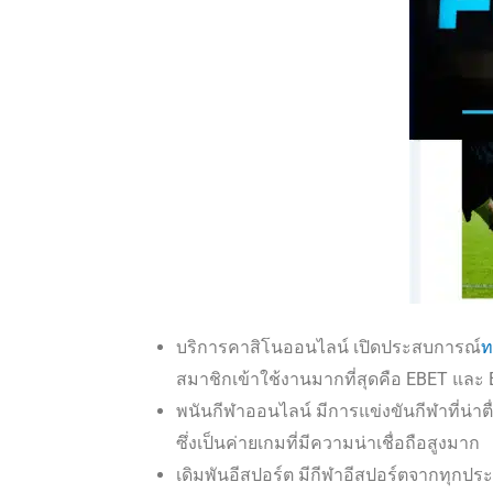
บริการคาสิโนออนไลน์ เปิดประสบการณ์
ท
สมาชิกเข้าใช้งานมากที่สุดคือ EBET แ
พนันกีฬาออนไลน์ มีการแข่งขันกีฬาที่น่าต
ซึ่งเป็นค่ายเกมที่มีความน่าเชื่อถือสูงมาก
เดิมพันอีสปอร์ต มีกีฬาอีสปอร์ตจากทุกปร