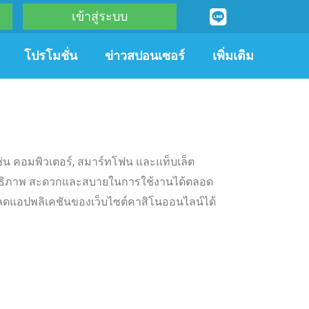
เข้าสู่ระบบ
โปรโมชั่น
ข่าวสปอนเซอร์
เพิ่มเติม
 เช่น คอมพิวเตอร์, สมาร์ทโฟน และแท็บเล็ต
ะสิทธิภาพ สะดวกและสบายในการใช้งานได้ตลอด
น์โหลดแอปพลิเคชันของเว็บไซต์คาสิโนออนไลน์ได้