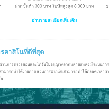
ท
ฝากขั้นต่ำ 300 บาท โบนัสสูงสุด 8,000 บาท
ฝ
อ่านรายละเอียดเพิ่มเติม
าสิโนที่ดีที่สุด
10 ปี ผ่านการตรวจสอบและได้รับใบอนุญาตจากหลายแหล่ง มีระบบการ
สามารถทำได้ง่ายดาย ส่วนการฝากเงินสามารถทำได้ตลอดเวลาผ่าน
่อ