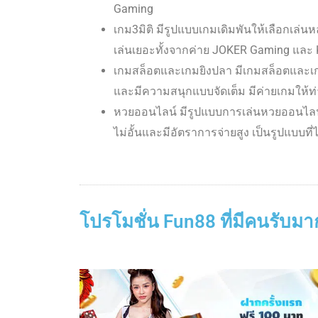
Gaming
เกม3มิติ มีรูปแบบเกมเดิมพันให้เลือกเล่นห
เล่นเยอะทั้งจากค่าย JOKER Gaming แล
เกมสล็อตและเกมยิงปลา มีเกมสล็อตและเกม
และมีความสนุกแบบจัดเต็ม มีค่ายเกมให้ท่า
หวยออนไลน์ มีรูปแบบการเล่นหวยออนไลน์ท
ไม่อั้นและมีอัตราการจ่ายสูง เป็นรูปแบ
โปรโมชั่น Fun88 ที่มีคนรับมา