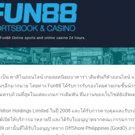
าจะเป็น คาสิโนออนไลน์ เกมยอดนิยมบาคาร่า เดิมพันกีฬาออนไลน
นๆอีกมากมาย โดยทาง Fun88 ได้รับการรับรองโดยค่ายเกมชั้นนำ
มครบถ้วนที่สุดในแต่ละเกมการเดิมพัน ทีมงานของเว็บไซต์ยังอัพเด
ย Welton Holdings Limited ในปี 2008 และได้รับการควบคุมและรับ
์ได้เปิดให้บริการมาหลายปี และได้รับใบอนุญาตจากคณะกรรมการกำ
เท่านั้นที่ได้รับใบอนุญาตจาก OffShore Philippines (GordO) ภา