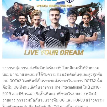
วงการกลุ่มการแข่งขันอีสปอร์ตระดับโลกมีเกมที่ได้รับความ
นิยมมากมาย แต่เกมที่ได้รับความนิยมอันดับต้นๆและสูงสุดคือ
เกม DOTA2 โดยทีมที่เป็นราชาแห่งราชาในวงการ DOTA2 นั้น
คือทีม OG ที่ชนะเลิศในรายการ The International ในปี 2018-
2019 สองปีซ้อนและยังเป็นทีมแรกที่ชนะในรายการหลัก 4
รายการ การร่วมมือกันระหว่างทีม OG และ FUN88 สร้างความ
ใกล้ชิดของแฟนอีสปอร์ตกับทีม OG มากขึ้นอย่างมาก