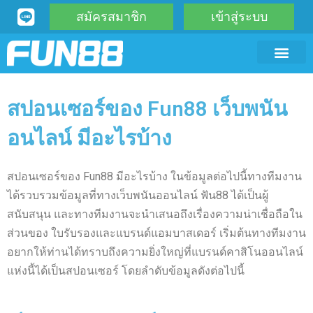
Skip
สมัครสมาชิก
เข้าสู่ระบบ
to
content
อีสปอร์ต
คาสิโนสด
โปรโมชั่น
ข่าวสปอนเซอร์
เพิ่มเติม
สปอนเซอร์ของ Fun88 เว็บพนัน
อนไลน์ มีอะไรบ้าง
สปอนเซอร์ของ Fun88 มีอะไรบ้าง ในข้อมูลต่อไปนี้ทางทีมงาน
ได้รวบรวมข้อมูลที่ทางเว็บพนันออนไลน์ ฟัน88 ได้เป็นผู้
สนับสนุน และทางทีมงานจะนำเสนอถึงเรื่องความน่าเชื่อถือใน
ส่วนของ ใบรับรองและแบรนด์แอมบาสเดอร์ เริ่มต้นทางทีมงาน
อยากให้ท่านได้ทราบถึงความยิ่งใหญ่ที่แบรนด์คาสิโนออนไลน์
แห่งนี้ได้เป็นสปอนเซอร์ โดยลำดับข้อมูลดังต่อไปนี้