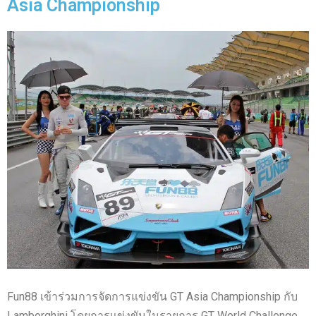
Asia Championship
Fun88 เข้าร่วมการจัดการแข่งขัน GT Asia Championship กับ
Lamborghini โดยการแข่งขันในรายการ GT World Challenge