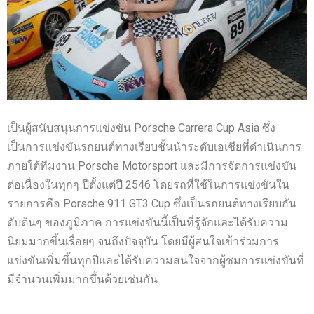
เป็นผู้สนับสนุนการแข่งขัน Porsche Carrera Cup Asia ซึ่ง
เป็นการแข่งขันรถยนต์ทางเรียบชั้นนำระดับเอเชียที่ดำเนินการ
ภายใต้ทีมงาน Porsche Motorsport และมีการจัดการแข่งขัน
ต่อเนื่องในทุกๆ ปีตั้งแต่ปี 2546 โดยรถที่ใช้ในการแข่งขันใน
รายการคือ Porsche 911 GT3 Cup ซึ่งเป็นรถยนต์ทางเรียบอัน
ดับต้นๆ ของภูมิภาค การแข่งขันนี้เป็นที่รู้จักและได้รับความ
นิยมมากขึ้นเรื่อยๆ จนถึงปัจจุบัน โดยมีผู้สนใจเข้าร่วมการ
แข่งขันเพิ่มขึ้นทุกปีและได้รับความสนใจจากผู้ชมการแข่งขันที่
มีจำนวนเพิ่มมากขึ้นด้วยเช่นกัน