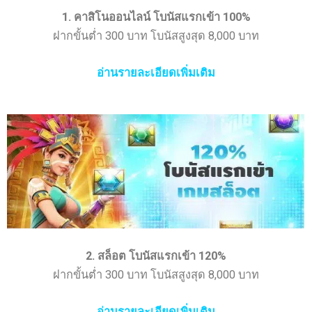
1. คาสิโนออนไลน์ โบนัสแรกเข้า 100%
ฝากขั้นต่ำ 300 บาท โบนัสสูงสุด 8,000 บาท
อ่านรายละเอียดเพิ่มเติม
2. สล็อต โบนัสแรกเข้า 120%
ฝากขั้นต่ำ 300 บาท โบนัสสูงสุด 8,000 บาท
อ่านรายละเอียดเพิ่มเติม