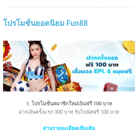
โปรโมชั่นยอดนิยม Fun88
1. โปรโมชั่นสมาชิกใหม่เงินฟรี 100 บาท
ฝากเงินครั้งแรก 300 บาท รับโบนัสฟรี 100 บาท
อ่านรายละเอียดเพิ่มเติม