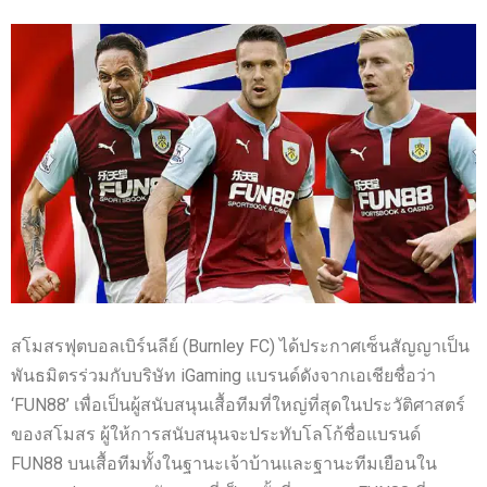
สโมสรฟุตบอลเบิร์นลีย์ (Burnley FC) ได้ประกาศเซ็นสัญญาเป็น
พันธมิตรร่วมกับบริษัท iGaming แบรนด์ดังจากเอเชียชื่อว่า
‘FUN88’ เพื่อเป็นผู้สนับสนุนเสื้อทีมที่ใหญ่ที่สุดในประวัติศาสตร์
ของสโมสร ผู้ให้การสนับสนุนจะประทับโลโก้ชื่อแบรนด์
FUN88 บนเสื้อทีมทั้งในฐานะเจ้าบ้านและฐานะทีมเยือนใน