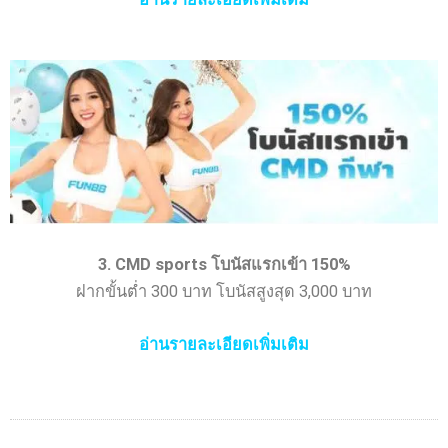
3. CMD sports โบนัสแรกเข้า 150%
ฝากขั้นต่ำ 300 บาท โบนัสสูงสุด 3,000 บาท
อ่านรายละเอียดเพิ่มเติม