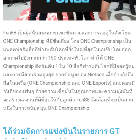
Fun88 เป็นผู้สนับสนุนการแข่งขันมวยและการต่อสู้ในสังเวียน
ONE Championship ที่มีชื่อเสียง โดย ONE Championship เป็น
แพลตฟอร์มสื่อกีฬาระดับโลกที่ยิ่งใหญ่ที่สุดในเอเชีย โดยออก
อากาศไปยังมากกว่า 150 ประเทศทั่วโลก ทำให้ ONE
Championship ติดอันดับ 1 ใน 10 สื่อกีฬาระดับโลกที่มียอดผู้ชม
และการมีส่วนร่วมสูงสุด จากข้อมูลของ Nielsen เมื่ออ้างอิงถึง
สื่อในเครือ (ONE Championship และ ONE Esports) และคอมมิ
วนิตีของแฟนๆ ด้วยความเชื่อมั่นในคุณภาพและความมุ่งมั่นที่
จะสร้างผลงานที่ดีที่สุดให้กับลูกค้า Fun88 จึงเลือกที่จะเป็นส่วน
หนึ่งในการสนับสนุน ONE Championship
ได้ร่วมจัดการแข่งขันในรายการ GT