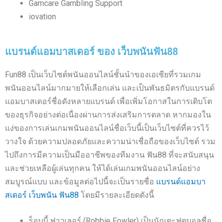
Gamcare Gambling Support
iovation
แบรนด์แอมบาสเดอร์ ของ เว็บพนันฟัน88
Fun88 เป็นเว็บไซต์พนันออนไลน์ชั้นนำของเอเชียที่รวมเกม
พนันออนไลน์มากมายให้เลือกเล่น และเป็นพันธมิตรกับแบรนด์
แอมบาสเดอร์ชื่อดังหลายแบรนด์ เพื่อเพิ่มโอกาสในการเติบโต
ของธุรกิจอย่างต่อเนื่องผ่านการส่งเสริมการตลาด หากมองใน
แง่ของการเล่นเกมพนันออนไลน์ชื่อเว็บนี้เป็นเว็บไซต์ที่ควรไว้
วางใจ ด้วยความปลอดภัยและความน่าเชื่อถือของเว็บไซต์ รวม
ไปถึงการมีความเป็นมืออาชีพของทีมงาน ฟัน88 ที่จะสนับสนุน
และช่วยเหลือผู้เล่นทุกคน ให้ได้เล่นเกมพนันออนไลน์อย่าง
สมบูรณ์แบบ และข้อมูลต่อไปนี้จะเป็นรายชื่อ
แบรนด์แอมบา
สเดอร์ เว็บพนัน ฟัน88
โดยมีรายละเอียดดังนี้
ร็อบบี้ ฟาวเลอร์ (Robbie Fowler) เป็นนักเตะฟุตบอลชื่อ