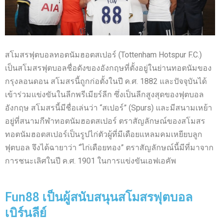
สโมสรฟุตบอลทอตนัมฮอตสเปอร์ (Tottenham Hotspur F.C.)
เป็นสโมสรฟุตบอลชื่อดังของอังกฤษที่ตั้งอยู่ในย่านทอตนัมของ
กรุงลอนดอน สโมสรนี้ถูกก่อตั้งในปี ค.ศ. 1882 และปัจจุบันได้
เข้าร่วมแข่งขันในลีกพรีเมียร์ลีก ซึ่งเป็นลีกสูงสุดของฟุตบอล
อังกฤษ สโมสรนี้มีชื่อเล่นว่า “สเปอร์” (Spurs) และมีสนามเหย้า
อยู่ที่สนามกีฬาทอตนัมฮอตสเปอร์ ตราสัญลักษณ์ของสโมสร
ทอตนัมฮอตสเปอร์เป็นรูปไก่ตัวผู้ที่มีเดือยแหลมคมเหยียบลูก
ฟุตบอล จึงได้ฉายาว่า “ไก่เดือยทอง” ตราสัญลักษณ์นี้มีที่มาจาก
การชนะเลิศในปี ค.ศ. 1901 ในการแข่งขันเอฟเอคัพ
Fun88 เป็นผู้สนับสนุนสโมสรฟุตบอล
เบิร์นลีย์