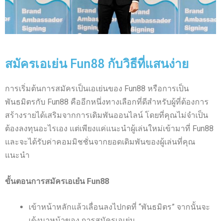
สมัครเอเย่น Fun88 กับวิธีที่แสนง่าย
การเริ่มต้นการสมัครเป็นเอเย่นของ Fun88 หรือการเป็น
พันธมิตรกับ Fun88 คืออีกหนึ่งทางเลือกที่ดีสำหรับผู้ที่ต้องการ
สร้างรายได้เสริมจากการเดิมพันออนไลน์ โดยที่คุณไม่จำเป็น
ต้องลงทุนอะไรเอง แต่เพียงแค่แนะนำผู้เล่นใหม่เข้ามาที่ Fun88
และจะได้รับค่าคอมมิชชั่นจากยอดเดิมพันของผู้เล่นที่คุณ
แนะนำ
ขั้นตอนการสมัครเอเย๋น Fun88
เข้าหน้าหลักแล้วเลื่อนลงไปกดที่ “พันธมิตร” จากนั้นจะ
เด้งมาหน้าของ การสมัครเอเย่น