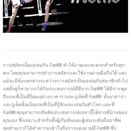
การสมัครเป็นเอเย่นกับ Fun88 ทำได้ง่ายและสะดวกสำหรับทุก
คน โดยคุณสามารถทำการสมัครและใช้งานผ่านมือถือได้ และ
แม้จะมีข้อแตกต่างระหว่างการสมัครเป็นเอเย่นกับสมาชิกทั่วไป
แต่ทั้งคู่ก็สามารถได้รับประสบการณ์ที่ดีจาก Fun88 ได้มีการพูด
ถึงเกมที่เป็นที่นิยมอย่างบาคาร่าและรูเล็ตที่ Fun88. ทั้งบาคาร่า
และรูเล็ตนั้นเป็นเกมที่เป็นที่รู้จักและเล่นกันทั่วโลก และที่
Fun88 คุณสามารถสัมผัสประสบการณ์เหล่านี้ได้จากที่บ้านของ
คุณเอง ซึ่งเหมาะสำหรับทั้งผู้เริ่มต้นและผู้เล่นระดับมืออาชีพ
สุดท้ายเราก็ได้ทำความเข้าใจถึงการแทงมวยที่ Fun88 ซึ่ง