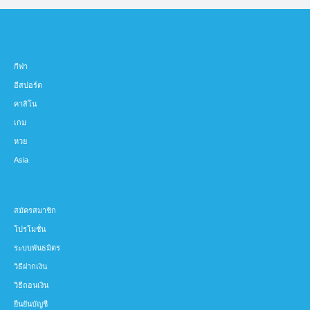
กีฬา
อีสปอร์ต
คาสิโน
เกม
หวย
Asia
สมัครสมาชิก
โปรโมชั่น
ระบบพันธมิตร
วิธีฝากเงิน
วิธีถอนเงิน
ยืนยันบัญชี