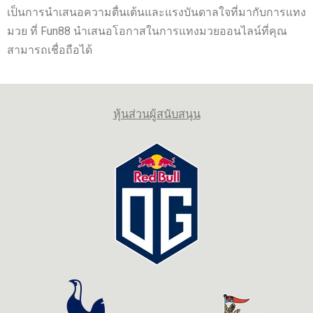
เป็นการนำเสนอความตื่นเต้นและแรงบันดาลใจที่มากับการแทง
มวย ที่ Fun88 นำเสนอโอกาสในการแทงมวยออนไลน์ที่คุณ
สามารถเชื่อถือได้
หุ้นส่วนผู้สนับสนุน