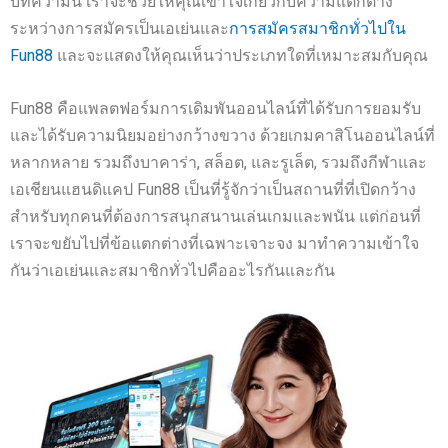
บทความนี้ เราจะช่วยให้คุณเข้าใจเกี่ยวกับความแตกต่าง
ระหว่างการสมัครเป็นเอเย่นและ
การสมัครสมาชิกทั่วไปใน
Fun88
และจะแสดงให้คุณเห็นว่าประเภทใดที่เหมาะสมกับคุณ
Fun88 คือแพลตฟอร์มการเดิมพันออนไลน์ที่ได้รับการยอมรับ
และได้รับความนิยมอย่างกว้างขวาง ด้วยเกมคาสิโนออนไลน์ที่
หลากหลาย รวมถึงบาคาร่า, สล็อต, และรูเล็ต, รวมถึงกีฬาและ
เอเชียนแฮนดิแคป Fun88 เป็นที่รู้จักว่าเป็นสถานที่ที่เปิดกว้าง
สำหรับทุกคนที่ต้องการสนุกสนานเล่นเกมและพนัน แต่ก่อนที่
เราจะขยับไปที่ข้อแตกต่างที่เฉพาะเจาะจง มาทำความเข้าใจ
กันว่าเอเย่นและสมาชิกทั่วไปคืออะไรกันและกัน