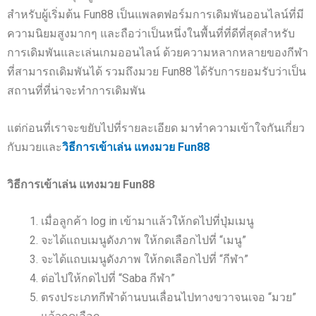
สำหรับผู้เริ่มต้น Fun88 เป็นแพลตฟอร์มการเดิมพันออนไลน์ที่มี
ความนิยมสูงมากๆ และถือว่าเป็นหนึ่งในพื้นที่ที่ดีที่สุดสำหรับ
การเดิมพันและเล่นเกมออนไลน์ ด้วยความหลากหลายของกีฬา
ที่สามารถเดิมพันได้ รวมถึงมวย Fun88 ได้รับการยอมรับว่าเป็น
สถานที่ที่น่าจะทำการเดิมพัน
แต่ก่อนที่เราจะขยับไปที่รายละเอียด มาทำความเข้าใจกันเกี่ยว
กับมวยและ
วิธีการเข้าเล่น แทงมวย Fun88
วิธีการเข้าเล่น แทงมวย Fun88
เมื่อลูกค้า log in เข้ามาแล้วให้กดไปที่ปุ่มเมนู
จะได้แถบเมนูดังภาพ ให้กดเลือกไปที่ “เมนู”
จะได้แถบเมนูดังภาพ ให้กดเลือกไปที่ “กีฬา”
ต่อไปให้กดไปที่ “Saba กีฬา”
ตรงประเภทกีฬาด้านบนเลื่อนไปทางขวาจนเจอ “มวย”