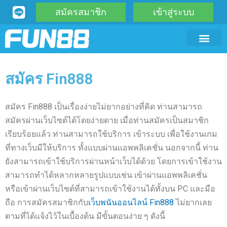
Skip
สมัครสมาชิก
เข้าสู่ระบบ
to
content
อีสปอร์ต
คาสิโนสด
โปรโมชั่น
ข่าวสปอนเซอร์
เพิ่มเติม
สมัคร Fin888
สมัคร Fin888 เป็นเรื่องง่ายไม่ยากอย่างที่คิด ท่านสามารถ
สมัครผ่านเว็บไซต์ได้โดยง่ายดาย เมื่อท่านสมัครเป็นสมาชิก
เรียบร้อยแล้ว ท่านสามารถใช้บริการ เข้าระบบ เพื่อใช้งานเกม
ที่ทางเว็บมีให้บริการ ทั้งแบบผ่านแอพพลิเคชั่น นอกจากนี้ ท่าน
ยังสามารถเข้าใช้บริการผ่านหน้าเว็บได้ด้วย โดยการเข้าใช้งาน
สามารถทำได้หลากหลายรูปแบบเช่น เข้าผ่านแอพพลิเคชั่น
หรือเข้าผ่านเว็บไซต์ที่สามารถเข้าใช้งานได้ทั้งบน PC และมือ
ถือ การสมัครสมาชิกกับ
เว็บพนันออนไลน์ Fin888
ไม่ยากเลย
ตามที่ได้แจ้งไว้ในเบื้องต้น มีขั้นตอนง่าย ๆ ดังนี้