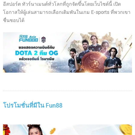
อีสปอร์ต ทัวร์นาเมนต์ทั่วโลกที่ถูกจัดขึ้นโดยเว็บไซต์นี้ เปิด
โอกาสให้ผู้เล่นสามารถเลือกเดิมพันในเกม E-sports ที่พวกเขา
ชื่นชอบได้
โปรโมชั่นที่มีใน Fun88