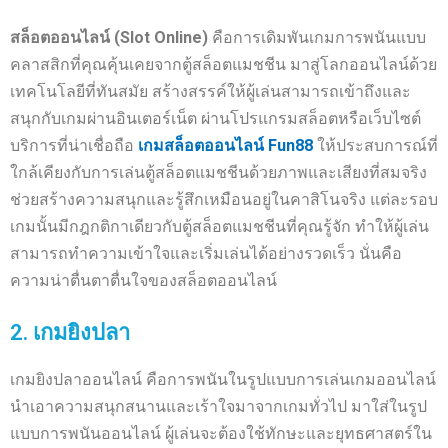
สล็อตออนไลน์ (Slot Online)
คือการเดิมพันเกมการพนันแบบ
คลาสสิกที่คุณคุ้นเคยจากตู้สล็อตแมชชีน มาสู่โลกออนไลน์ด้วย
เทคโนโลยีที่ทันสมัย สร้างสรรค์ให้ผู้เล่นสามารถเข้าถึงและ
สนุกกับเกมผ่านอินเตอร์เน็ต ผ่านโปรแกรมสล็อตหรือเว็บไซต์
บริการที่น่าเชื่อถือ
เกมสล็อตออนไลน์ Fun88
ให้ประสบการณ์ที่
ใกล้เคียงกับการเล่นตู้สล็อตแมชชีนด้วยภาพและเสียงที่สมจริง
ช่วยสร้างความสนุกและรู้สึกเหมือนอยู่ในคาสิโนจริง แต่ละรอบ
เกมนั้นมีกฎกติกาเดียวกับตู้สล็อตแมชชีนที่คุณรู้จัก ทำให้ผู้เล่น
สามารถทำความเข้าใจและเริ่มเล่นได้อย่างรวดเร็ว นั่นคือ
ความน่าตื่นตาตื่นใจของสล็อตออนไลน์
2. เกมยิงปลา
เกมยิงปลาออนไลน์ คือการพนันในรูปแบบการเล่นเกมออนไลน์
นำเอาความสนุกสนานและเร้าใจมาจากเกมทั่วไป มาใส่ในรูป
แบบการพนันออนไลน์ ผู้เล่นจะต้องใช้ทักษะและยุทธศาสตร์ใน