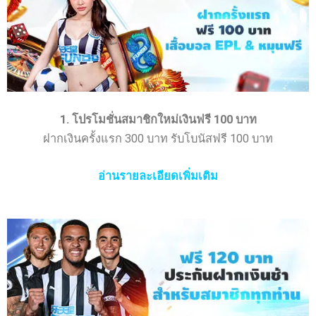
1. โปรโมชั่นสมาชิกใหม่เงินฟรี 100 บาท
ฝากเงินครั้งแรก 300 บาท รับโบนัสฟรี 100 บาท
อ่านรายละเอียดเพิ่มเติม