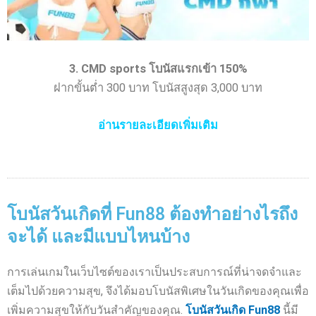
3. CMD sports โบนัสแรกเข้า 150%
ฝากขั้นต่ำ 300 บาท โบนัสสูงสุด 3,000 บาท
อ่านรายละเอียดเพิ่มเติม
โบนัสวันเกิดที่ Fun88 ต้องทำอย่างไรถึง
จะได้ และมีแบบไหนบ้าง
การเล่นเกมในเว็บไซต์ของเราเป็นประสบการณ์ที่น่าจดจำและ
เต็มไปด้วยความสุข, จึงได้มอบโบนัสพิเศษในวันเกิดของคุณเพื่อ
เพิ่มความสุขให้กับวันสำคัญของคุณ.
โบนัสวันเกิด Fun88
นี้มี