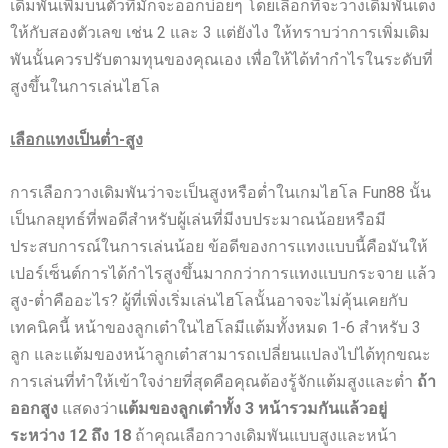
เดิมพันเพิ่มบนตัวที่มักจะออกบ่อยๆ โดยเลือกที่จะวางเดิมพันเต็ง
ให้กับสองตัวเลข เช่น 2 และ 3 แต่ยังไง ให้ทราบว่าการเพิ่มเดิม
พันนั้นควรปรับตามทุนของคุณเอง เพื่อให้ได้ทำกำไรในระดับที่
สูงขึ้นในการเล่นไฮโล
เลือกแทงเป็นต่ำ-สูง
การเลือกวางเดิมพันว่าจะเป็นสูงหรือต่ำในเกมไฮโล Fun88 นั้น
เป็นกลยุทธ์ที่พอดีสำหรับผู้เล่นที่มีงบประมาณน้อยหรือมี
ประสบการณ์ในการเล่นน้อย ข้อดีของการแทงแบบนี้คือมันให้
เปอร์เซ็นต์การได้กำไรสูงขึ้นมากกว่าการแทงแบบกระจาย แล้ว
สูง-ต่ำคืออะไร? ผู้ที่เพิ่งเริ่มเล่นไฮโลนั้นอาจจะไม่คุ้นเคยกับ
เทคนิคนี้ หน้าของลูกเต๋าในไฮโลมีแต้มทั้งหมด 1-6 สำหรับ 3
ลูก และแต้มของหน้าลูกเต๋าสามารถเปลี่ยนแปลงไปได้ทุกขณะ
การเล่นที่ทำให้เข้าใจง่ายที่สุดคือคุณต้องรู้จักแต้มสูงและต่ำ
ถ้า
ออกสูง
แสดงว่า
แต้มของลูกเต๋าทั้ง 3 หน้ารวมกันแล้วอยู่
ระหว่าง 12 ถึง 18
ถ้าคุณเลือกวางเดิมพันแบบสูงและหน้า