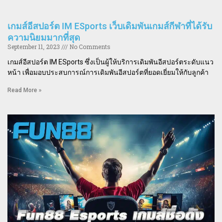
เกมส์อีสปอร์ต IM ESports เว็บเดิมพันเกมส์กีฬาที่ได้รับ
ความนิยมมากที่สุด
September 11, 2023
No Comments
เกมส์อีสปอร์ต IM ESports ซึ่งเป็นผู้ให้บริการเดิมพันอีสปอร์ตระดับแนว
หน้า เพื่อมอบประสบการณ์การเดิมพันอีสปอร์ตที่ยอดเยี่ยมให้กับลูกค้า
Read More »