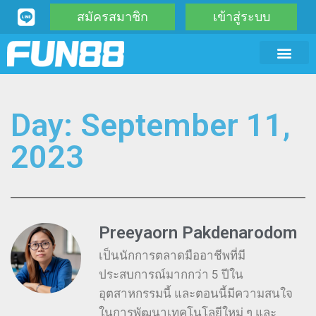
Skip
สมัครสมาชิก
เข้าสู่ระบบ
to
content
อีสปอร์ต
คาสิโนสด
โปรโมชั่น
ข่าวสปอนเซอร์
เพิ่มเติม
Day: September 11,
2023
Preeyaorn Pakdenarodom
เป็นนักการตลาดมืออาชีพที่มี
ประสบการณ์มากกว่า 5 ปีใน
อุตสาหกรรมนี้ และตอนนี้มีความสนใจ
ในการพัฒนาเทคโนโลยีใหม่ ๆ และ