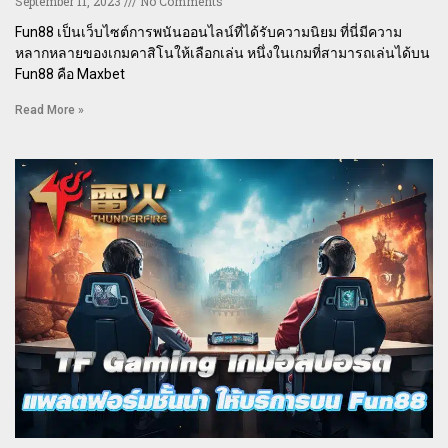
September 11, 2023
No Comments
Fun88 เป็นเว็บไซต์การพนันออนไลน์ที่ได้รับความนิยม ที่นี่มีความ
หลากหลายของเกมคาสิโนให้เลือกเล่น หนึ่งในเกมที่สามารถเล่นได้บน
Fun88 คือ Maxbet
Read More »