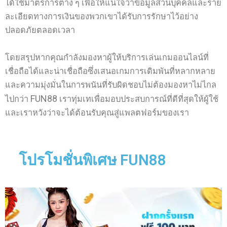
ได้ใช้มาตรการต่าง ๆ เพื่อให้แน่ใจว่าข้อมูลส่วนบุคคลและราย
ละเอียดทางการเงินของพวกเขาได้รับการรักษาไว้อย่าง
ปลอดภัยตลอดเวลา
โดยสรุปหากคุณกำลังมองหาผู้ให้บริการเล่นเกมออนไลน์ที่
เชื่อถือได้และน่าเชื่อถือซึ่งเสนอเกมการเดิมพันที่หลากหลาย
และความมุ่งมั่นในการพนันที่รับผิดชอบไม่ต้องมองหาไม่ไกล
FUN88
ไปกว่า
เราทุ่มเทเพื่อมอบประสบการณ์ที่ดีที่สุดให้ผู้ใช้
และเราหวังว่าจะได้ต้อนรับคุณสู่แพลตฟอร์มของเรา
โปรโมชั่นพิเศษ FUN88