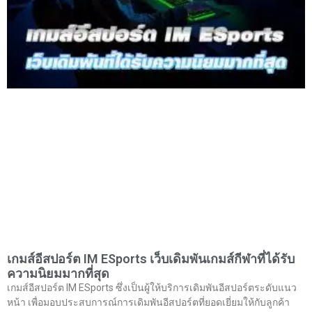
เกมส์อีสปอร์ต IM ESports เว็บเดิมพันเกมส์กีฬาที่ได้รับ
ความนิยมมากที่สุด
เกมส์อีสปอร์ต IM ESports ซึ่งเป็นผู้ให้บริการเดิมพันอีสปอร์ตระดับแนว
หน้า เพื่อมอบประสบการณ์การเดิมพันอีสปอร์ตที่ยอดเยี่ยมให้กับลูกค้า