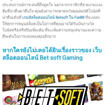
ประสบการณ์การเล่นที่ดึงดูดใจ นอกจากกราฟิกที่สวยงามและ
ธีมที่น่าตื่นตาตื่นใจ คุณยังสามารถคาดหวังคุณสมบัติโบนัสที่
น่าตื่นเต้นที่
เกมส์สล็อตออนไลน์ Betsoft ใน Fun88
ที่จะมอบ
ให้ทุกการหมุนสล็อตเป็นโอกาสที่คุณอาจได้รับเงินรางวัล
โบนัสหรือฟรีสปินเพิ่มเติม ที่จะเพิ่มความสนุกสนานและความ
ตื่นเต้นในการเล่นของคุณอีกมาก
หากใครยังไม่เคยได้ยินเรื่องราวของ เว็บ
สล็อตออนไลน์ Bet soft Gaming