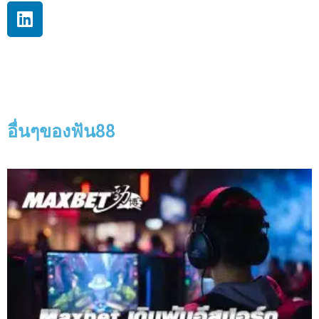
L
i
n
k
e
d
i
อื่นๆของฟัน88
n