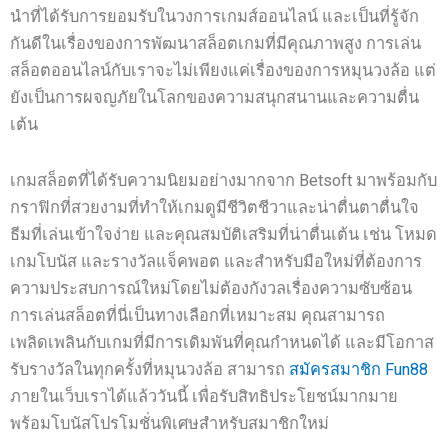
นำที่ได้รับการยอมรับในวงการเกมส์ออนไลน์ และเป็นที่รู้จัก
กันดีในเรื่องของการพัฒนาสล็อตเกมที่มีคุณภาพสูง การเล่น
สล็อตออนไลน์กับเราจะไม่เพียงแค่เรื่องของการหมุนวงล้อ แต่
ยังเป็นการผจญภัยในโลกของความสนุกสนานและความตื่น
เต้น
เกมสล็อตที่ได้รับความนิยมอย่างมากจาก Betsoft มาพร้อมกับ
กราฟิกที่สวยงามที่ทำให้เกมดูมีชีวิตชีวาและน่าตื่นตาตื่นใจ
ธีมที่เล่นเข้าใจง่าย และคุณสมบัติเสริมที่น่าตื่นเต้น เช่น โหมด
เกมโบนัส และรางวัลแจ็คพอต และสำหรับมือใหม่ที่ต้องการ
ความประสบการณ์ใหม่โดยไม่ต้องกังวลเรื่องความซับซ้อน
การเล่นสล็อตที่นี่เป็นทางเลือกที่เหมาะสม คุณสามารถ
เพลิดเพลินกับเกมที่มีการเดิมพันที่คุณกำหนดได้ และมีโอกาส
รับรางวัลในทุกครั้งที่หมุนวงล้อ สามารถ
สมัครสมาชิก Fun88
ภายในเว็บเราได้แล้ววันนี้ เพื่อรับสิทธิประโยชน์มากมาย
พร้อมโบนัสโปรโมชั่นพิเศษสำหรับสมาชิกใหม่