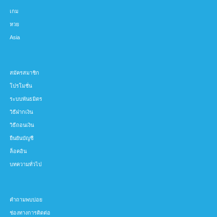
เกม
หวย
Asia
สมัครสมาชิก
โปรโมชั่น
ระบบพันธมิตร
วิธีฝากเงิน
วิธีถอนเงิน
ยืนยันบัญชี
ล็อคอิน
บทความทั่วไป
คำถามพบบ่อย
ช่องทางการติดต่อ