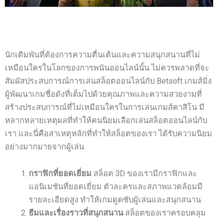
นักเดิมพันที่ต้องการความตื่นเต้นและความสนุกสนานที่ไม่
เหมือนใครในโลกของการพนันออนไลน์นั้น ไม่ควรพลาดที่จะ
สัมผัสประสบการณ์การเล่นสล็อตออนไลน์กับ Betsoft เกมส์มิ่ง
ผู้พัฒนาเกมชื่อดังที่เต็มไปด้วยคุณภาพและความสวยงามที่
สร้างประสบการณ์ที่ไม่เหมือนใครในการเล่นเกมส์คาสิโน มี
หลากหลายเหตุผลที่ทำให้คนนิยมเลือกเล่นสล็อตออนไลน์กับ
เรา และนี่คือสาเหตุหลักที่ทําให้สล็อตของเรา ได้รับความนิยม
อย่างมากมายจากผู้เล่น
กราฟิกที่ยอดเยี่ยม
สล็อต 3D ของเรามีกราฟิกและ
แอนิเมชันที่ยอดเยี่ยม ตัวละครและสภาพแวดล้อมมี
รายละเอียดสูง ทําให้เกมดูดซับผู้เล่นและสนุกสนาน
ธีมและเรื่องราวที่สนุกสนาน
สล็อตของเราครอบคลุม