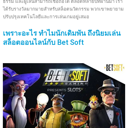
ธรรม และผู้เล่นสามารถเชื่อถือได้ ตลอดหลายปีที่ผ่านมา เรา
ได้รับรางวัลมากมายสําหรับสล็อตนวัตกรรม พวกเขาพยายาม
ปรับปรุงเทคโนโลยีและการเล่นเกมอยู่เสมอ
เพราะอะไร ทำไมนักเดิมพัน ถึงนิยมเล่น
สล็อตออนไลน์กับ Bet Soft