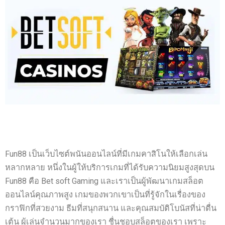
Fun88 เป็นเว็บไซต์พนันออนไลน์ที่มีเกมคาสิโนให้เลือกเล่น
หลากหลาย หนึ่งในผู้ให้บริการเกมที่ได้รับความนิยมสูงสุดบน
Fun88 คือ Bet soft Gaming และเราเป็นผู้พัฒนาเกมสล็อต
ออนไลน์คุณภาพสูง เกมของพวกเขาเป็นที่รู้จักในเรื่องของ
กราฟิกที่สวยงาม ธีมที่สนุกสนาน และคุณสมบัติโบนัสที่น่าตื่น
เต้น ผู้เล่นจํานวนมากของเรา ชื่นชอบสล็อตของเรา เพราะ