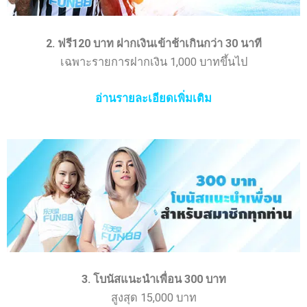
2. ฟรี120 บาท ฝากเงินเข้าช้าเกินกว่า 30 นาที
เฉพาะรายการฝากเงิน 1,000 บาทขึ้นไป
อ่านรายละเอียดเพิ่มเติม
3. โบนัสแนะนำเพื่อน 300 บาท
สูงสุด 15,000 บาท