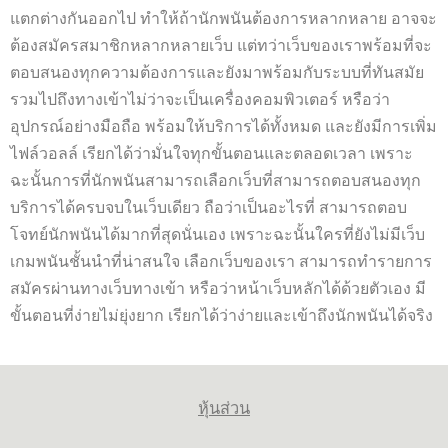
แตกต่างกันออกไป ทำให้ถ้านักพนันต้องการหลากหลาย อาจจะ
ต้องสมัครสมาชิกหลากหลายเว็บ แต่ทว่าเว็บของเราพร้อมที่จะ
ตอบสนองทุกความต้องการและยังมาพร้อมกับระบบที่ทันสมัย
รวมไปถึงทางเข้าไม่ว่าจะเป็นเครื่องคอมพิวเตอร์ หรือว่า
อุปกรณ์อย่างมือถือ พร้อมให้บริการได้ทั้งหมด และยังมีการเพิ่ม
ไฟล์วอลล์ เรียกได้ว่ามั่นใจทุกขั้นตอนและตลอดเวลา เพราะ
ฉะนั้นการที่นักพนันสามารถเลือกเว็บที่สามารถตอบสนองทุก
บริการได้ครบจบในเว็บเดียว ถือว่าเป็นอะไรที่ สามารถตอบ
โจทย์นักพนันได้มากที่สุดนั่นเอง เพราะฉะนั้นใครที่ยังไม่มีเว็บ
เกมพนันชั้นนำที่น่าสนใจ เลือกเว็บของเรา สามารถทำรายการ
สมัครผ่านทางเว็บทางเข้า หรือว่าหน้าเว็บหลักได้ด้วยตัวเอง มี
ขั้นตอนที่ง่ายไม่ยุ่งยาก เรียกได้ว่าง่ายและเข้าถึงนักพนันได้จริง
หุ้นส่วน