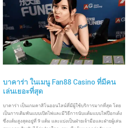
บาคาร่า ในเมนู Fan88 Casino ที่มีคน
เล่นเยอะที่สุด
บาคาร่า เป็นเกมคาสิโนออนไลน์ที่มีผู้ใช้บริการมากที่สุด โดย
เป็นการเดิมพันแบบเปิดไพ่และมีวิธีการนับแต้มแบบไพ่ป๊อกเด้ง
ซึ่งแต้มสูงสุดอยู่ที่ 9 แต้ม และแบ่งเป็นฝ่ายเจ้ามือและฝ่ายผู้เล่น