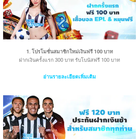
1. โปรโมชั่นสมาชิกใหม่เงินฟรี 100 บาท
ฝากเงินครั้งแรก 300 บาท รับโบนัสฟรี 100 บาท
อ่านรายละเอียดเพิ่มเติม