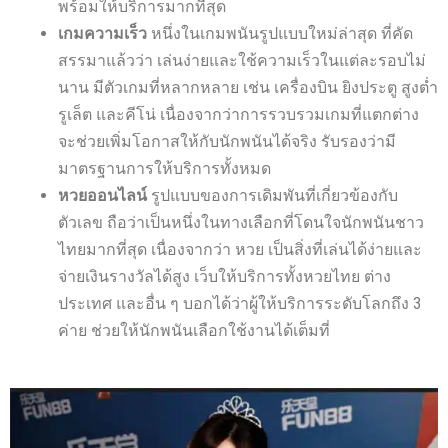
พร้อมให้บริการมากที่สุด
เกมความเร็ว
หนึ่งในเกมพนันรูปแบบใหม่ล่าสุด ที่คัด
สรรมาแล้วว่า เล่นง่ายและใช้ความเร็วในแต่ละรอบไม่
นาน มีตัวเกมที่หลากหลาย เช่น เครื่องบิน ยิงประตู สูงต่ำ
รูเล็ต และคีโน่ เนื่องจากว่าการรวบรวมเกมที่แตกต่าง
จะช่วยเพิ่มโอกาสให้กับนักพนันได้จริง รับรองว่ามี
มาตรฐานการให้บริการทั้งหมด
หวยออนไลน์
รูปแบบของการเดิมพันที่เกี่ยวข้องกับ
ตัวเลข ถือว่าเป็นหนึ่งในทางเลือกที่โดนใจนักพนันชาว
ไทยมากที่สุด เนื่องจากว่า หวย เป็นสิ่งที่เล่นได้ง่ายและ
จ่ายเงินรางวัลได้สูง เว็บให้บริการทั้งหวยไทย ต่าง
ประเทศ และอื่น ๆ บอกได้ว่าผู้ให้บริการระดับโลกถึง 3
ค่าย ช่วยให้นักพนันเลือกใช้งานได้เต็มที่