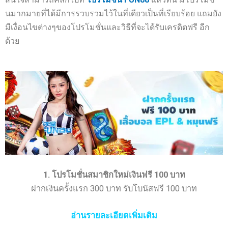
นมากมายที่ได้มีการรวบรวมไว้ในที่เดียวเป็นที่เรียบร้อย แถมยัง
มีเงื่อนไขต่างๆของโปรโมชั่นและวิธีที่จะได้รับเครดิตฟรี อีก
ด้วย
1. โปรโมชั่นสมาชิกใหม่เงินฟรี 100 บาท
ฝากเงินครั้งแรก 300 บาท รับโบนัสฟรี 100 บาท
อ่านรายละเอียดเพิ่มเติม