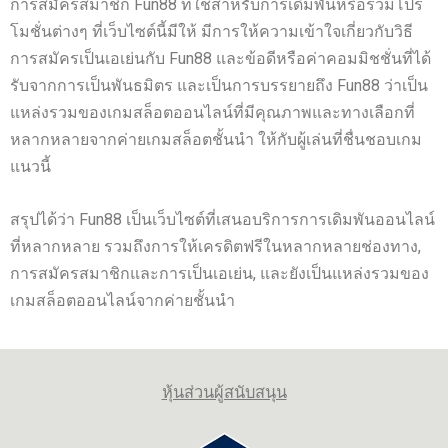
การสมัครสมาชิก Fun88 ที่ใช้สำหรับการเดิมพันหรือร่วมโปร
โมชั่นต่างๆ ที่เว็บไซต์นี้มีให้ มีการให้ความเข้าใจเกี่ยวกับวิธี
การสมัครเป็นเอเย่นกับ Fun88 และข้อดีหรือค่าคอมมิชชั่นที่ได้
รับจากการเป็นพันธมิตร และเป็นการบรรยายถึง Fun88 ว่าเป็น
แหล่งรวมของเกมสล็อตออนไลน์ที่มีคุณภาพและทางเลือกที่
หลากหลายจากค่ายเกมสล็อตชั้นนำ ให้กับผู้เล่นที่ชื่นชอบเกม
แนวนี้
สรุปได้ว่า Fun88 เป็นเว็บไซต์ที่เสนอบริการการเดิมพันออนไลน์
ที่หลากหลาย รวมถึงการให้เครดิตฟรีในหลากหลายช่องทาง,
การสมัครสมาชิกและการเป็นเอเย่น, และยังเป็นแหล่งรวมของ
เกมสล็อตออนไลน์จากค่ายชั้นนำ
หุ้นส่วนผู้สนับสนุน