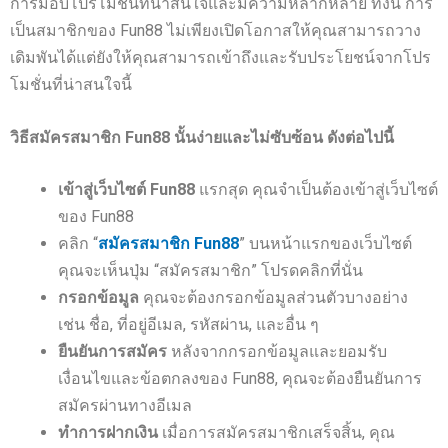
การมอบโปรโมชั่นที่น่าสนใจและมีความหลากหลาย ทั้งนี้ การ
เป็นสมาชิกของ Fun88 ไม่เพียงเปิดโอกาสให้คุณสามารถวาง
เดิมพันได้แต่ยังให้คุณสามารถเข้าถึงและรับประโยชน์จากโปร
โมชั่นที่น่าสนใจนี้
วิธีสมัครสมาชิก Fun88 นั้นง่ายและไม่ซับซ้อน ดังต่อไปนี้
เข้าสู่เว็บไซต์ Fun88
แรกสุด คุณจำเป็นต้องเข้าสู่เว็บไซต์
ของ Fun88
คลิก “
สมัครสมาชิก Fun88
” บนหน้าแรกของเว็บไซต์
คุณจะเห็นปุ่ม “สมัครสมาชิก” โปรดคลิกที่นั่น
กรอกข้อมูล
คุณจะต้องกรอกข้อมูลส่วนตัวบางอย่าง
เช่น ชื่อ, ที่อยู่อีเมล, รหัสผ่าน, และอื่น ๆ
ยืนยันการสมัคร
หลังจากกรอกข้อมูลและยอมรับ
เงื่อนไขและข้อตกลงของ Fun88, คุณจะต้องยืนยันการ
สมัครผ่านทางอีเมล
ทำการฝากเงิน
เมื่อการสมัครสมาชิกเสร็จสิ้น, คุณ