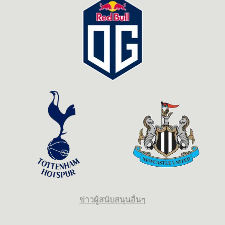
ข่าวผู้สนับสนุนอื่นๆ