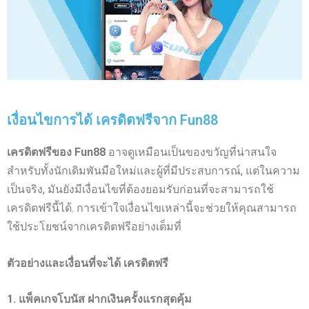
เงื่อนไขการได้ เครดิตฟรีจาก Fun88
เครดิตฟรีของ Fun88
อาจดูเหมือนเป็นของขวัญที่น่าสนใจ
สำหรับทั้งนักเดิมพันมือใหม่และผู้ที่มีประสบการณ์, แต่ในความ
เป็นจริง, มันยังมีเงื่อนไขที่ต้องยอมรับก่อนที่จะสามารถใช้
เครดิตฟรีนี้ได้. การเข้าใจเงื่อนไขเหล่านี้จะช่วยให้คุณสามารถ
ใช้ประโยชน์จากเครดิตฟรีอย่างเต็มที่
ตัวอย่างและเงื่อนที่จะได้ เครดิตฟรี
1. แพ็คเกจโบนัส ฝากเงินครั้งแรกสุดคุ้ม