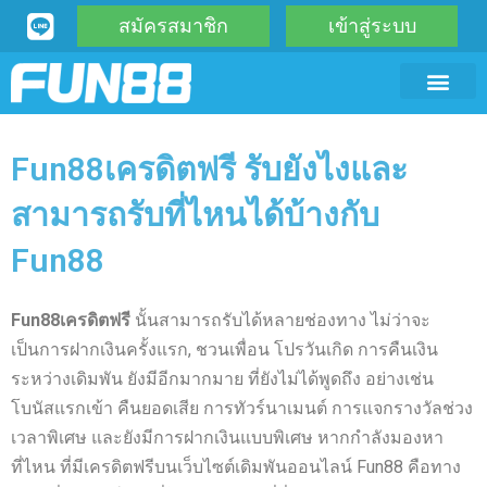
Skip
สมัครสมาชิก
เข้าสู่ระบบ
to
content
อีสปอร์ต
คาสิโนสด
โปรโมชั่น
ข่าวสปอนเซอร์
เพิ่มเติม
Fun88เครดิตฟรี รับยังไงและ
สามารถรับที่ไหนได้บ้างกับ
Fun88
Fun88เครดิตฟรี
นั้นสามารถรับได้หลายช่องทาง ไม่ว่าจะ
เป็นการฝากเงินครั้งแรก, ชวนเพื่อน โปรวันเกิด การคืนเงิน
ระหว่างเดิมพัน ยังมีอีกมากมาย ที่ยังไม่ได้พูดถึง อย่างเช่น
โบนัสแรกเข้า คืนยอดเสีย การทัวร์นาเมนต์ การแจกรางวัลช่วง
เวลาพิเศษ และยังมีการฝากเงินแบบพิเศษ หากกำลังมองหา
ที่ไหน ที่มีเครดิตฟรีบนเว็บไซต์เดิมพันออนไลน์ Fun88 คือทาง