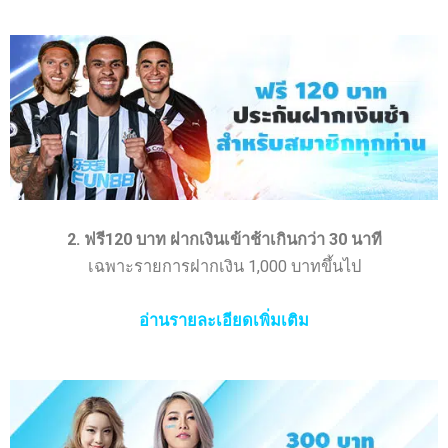
2. ฟรี120 บาท ฝากเงินเข้าช้าเกินกว่า 30 นาที
เฉพาะรายการฝากเงิน 1,000 บาทขึ้นไป
อ่านรายละเอียดเพิ่มเติม