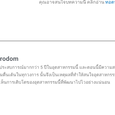
คุณอาจสนใจบทความนี้ คลิกอ่าน
ทอตน
arodom
มีประสบการณ์มากกว่า 5 ปีในอุตสาหกรรมนี้ และตอนนี้มีควา
มตื่นเต้นในทุกวงการ นั้นจึงเป็นเหตุผลที่ทำให้สนใจอุตสาห
ห็นการเติบโตของอุตสาหกรรมนี้ที่พัฒนาไปไวอย่างแน่นอน