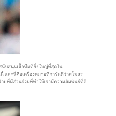
บสนุนเสื้อทีมที่ยิ่งใหญ่ที่สุดใน
ี้ และนี่คือเครื่องหมายที่การันตีว่าสโมสร
่มีส่วนร่วมที่ทำให้เรามีความสัมพันธ์ที่ดี