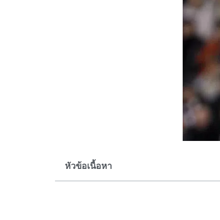
หัวข้อเนื้อหา