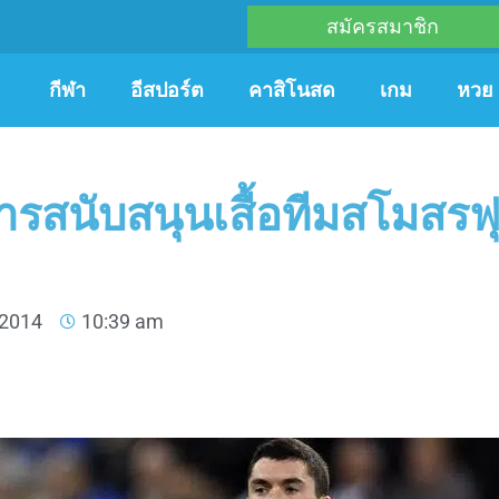
สมัครสมาชิก
กีฬา
อีสปอร์ต
คาสิโนสด
เกม
หวย
สนับสนุนเสื้อทีมสโมสรฟุต
 2014
10:39 am