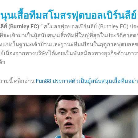
ุนเสื้อทีมสโมสรฟุตบอลเบิร์นลีย์
ีย์ (Burnley FC) ”
สโมสรฟุตบอลเบิร์นลีย์ (Burnley FC) ปร
่จะเข้ามาเป็นผู้สนับสนุนเสื้อทีมที่ใหญ่ที่สุดในประวัติศา
ลงแข่งในฐานะเจ้าบ้านและฐานะทีมเยือนในฤดูกาลฟุตบอลของอังก
ย์เนื่องจากทางบริษัทได้เคยเป็นพันธมิตรทางธุรกิจด้านก
ล้ว
มนี้ คลิกอ่าน
Fun88 ประกาศตัวเป็นผู้สนับสนุนเสื้อทีมอ