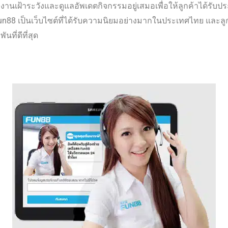
นเฝ้าระวังและดูแลอัพเดตกิจกรรมอยู่เสมอเพื่อให้ลูกค้าได้รับประส
88 เป็นเว็บไซต์ที่ได้รับความนิยมอย่างมากในประเทศไทย และลู
ที่ดีที่สุด