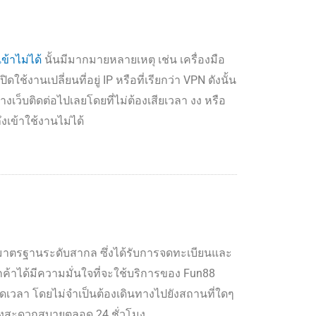
ข้าไม่ได้
นั้นมีมากมายหลายเหตุ เช่น เครื่องมือ
้งานเปลี่ยนที่อยู่ IP หรือที่เรียกว่า VPN ดังนั้น
งเว็บติดต่อไปเลยโดยที่ไม่ต้องเสียเวลา งง หรือ
เข้าใช้งานไม่ได้
มีมาตรฐานระดับสากล ซึ่งได้รับการจดทะเบียนและ
กค้าได้มีความมั่นใจที่จะใช้บริการของ Fun88
อดเวลา โดยไม่จำเป็นต้องเดินทางไปยังสถานที่ใดๆ
ย่างสะดวกสบายตลอด 24 ชั่วโมง