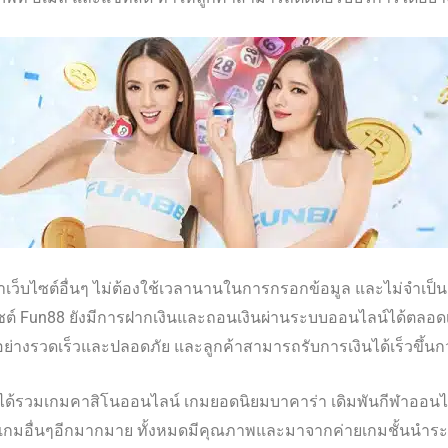
าเว็บไซต์อื่นๆ ไม่ต้องใช้เวลานานในการกรอกข้อมูล และไม่จำเป็น
ซต์ Fun88 ยังมีการฝากเงินและถอนเงินผ่านระบบออนไลน์ได้ตลอดเ
างรวดเร็วและปลอดภัย และลูกค้าสามารถรับการเงินได้เร็วขึ้นกว่า
นั้นได้รวมเกมคาสิโนออนไลน์ เกมยอดนิยมบาคาร่า เดิมพันกีฬาออ
มอื่นๆอีกมากมาย ทั้งหมดมีคุณภาพและมาจากค่ายเกมชั้นนำระดับ