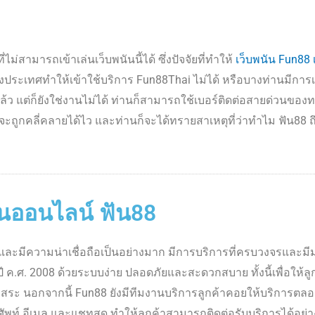
ม่สามารถเข้าเล่นเว็บพนันนี้ได้ ซึ่งปัจจัยที่ทำให้
เว็บพนัน Fun88 เ
งประเทศทำให้เข้าใช้บริการ Fun88Thai ไม่ได้ หรือบางท่านมีการเปิดใช
ล้ว แต่ก็ยังใช่งานไม่ได้ ท่านก็สามารถใช้เบอร์ติดต่อสายด่วนของทา
ูกคลี่คลายได้ไว และท่านก็จะได้ทรายสาเหตุที่ว่าทำไม ฟัน88 ถึง
นันออนไลน์ ฟัน88
พและมีความน่าเชื่อถือเป็นอย่างมาก มีการบริการที่ครบวงจรและ
 ค.ศ. 2008 ด้วยระบบง่าย ปลอดภัยและสะดวกสบาย ทั้งนี้เพื่อให้ลู
งอิสระ นอกจากนี้ Fun88 ยังมีทีมงานบริการลูกค้าคอยให้บริการตล
โทรศัพท์ อีเมล และแชทสด ทำให้ลูกค้าสามารถติดต่อรับบริการได้อ