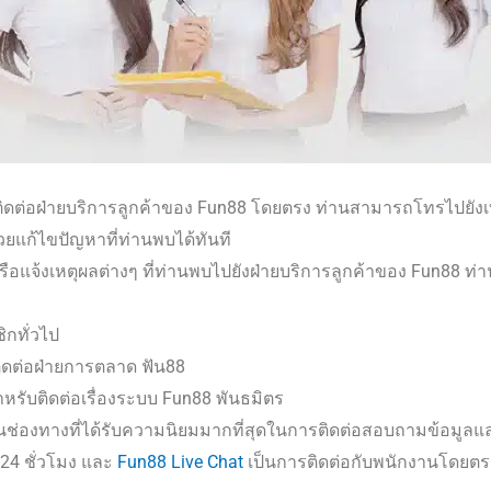
ติดต่อฝ่ายบริการลูกค้าของ Fun88 โดยตรง ท่านสามารถโทรไปยังเ
แก้ไขปัญหาที่ท่านพบได้ทันที
ือแจ้งเหตุผลต่างๆ ที่ท่านพบไปยังฝ่ายบริการลูกค้าของ Fun88 ท
กทั่วไป
ิดต่อฝ่ายการตลาด ฟัน88
สำหรับติดต่อเรื่องระบบ Fun88 พันธมิตร
่องทางที่ได้รับความนิยมมากที่สุดในการติดต่อสอบถามข้อมูลแล
 24 ชั่วโมง และ
Fun88 Live Chat
เป็นการติดต่อกับพนักงานโดยตร