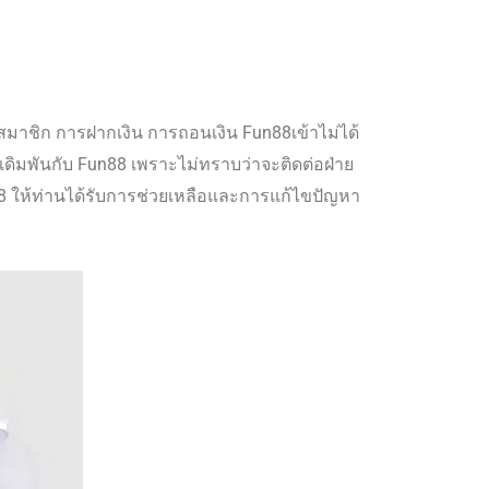
าชิก การฝากเงิน การถอนเงิน Fun88เข้าไม่ได้
รเดิมพันกับ Fun88 เพราะไม่ทราบว่าจะติดต่อฝ่าย
8 ให้ท่านได้รับการช่วยเหลือและการแก้ไขปัญหา