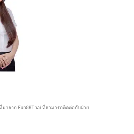
ที่มาจาก Fun88Thai ที่สามารถติดต่อกับฝ่าย