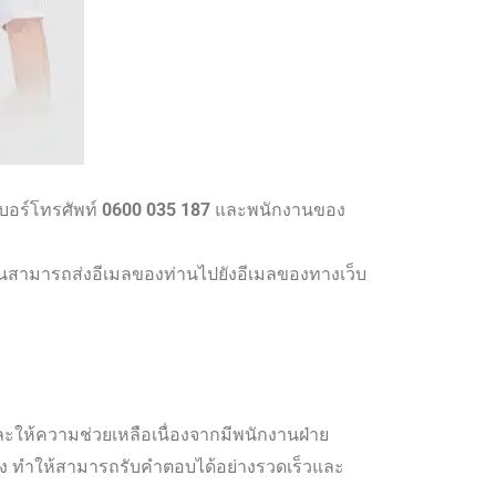
บอร์โทรศัพท์
0600 035 187
และพนักงานของ
่านสามารถส่งอีเมลของท่านไปยังอีเมลของทางเว็บ
ะให้ความช่วยเหลือเนื่องจากมีพนักงานฝ่าย
ง ทำให้สามารถรับคำตอบได้อย่างรวดเร็วและ