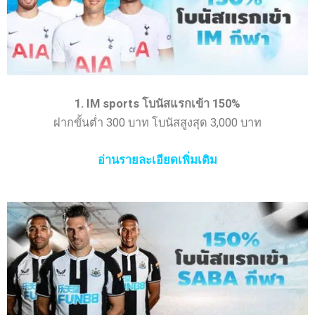
1. IM sports โบนัสแรกเข้า 150%
ฝากขั้นต่ำ 300 บาท โบนัสสูงสุด 3,000 บาท
อ่านรายละเอียดเพิ่มเติม