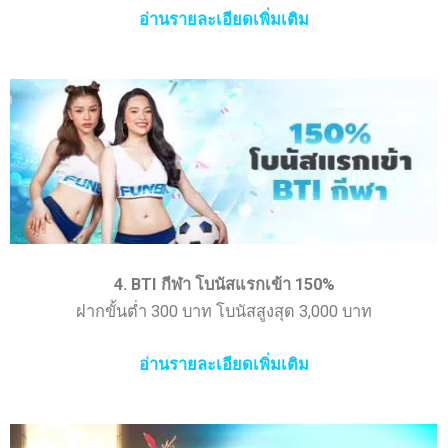
อ่านรายละเอียดเพิ่มเติม
4. BTI กีฬา โบนัสแรกเข้า 150%
ฝากขั้นต่ำ 300 บาท โบนัสสูงสุด 3,000 บาท
อ่านรายละเอียดเพิ่มเติม