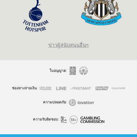
ข่าวผู้สนับสนุนอื่นๆ
ใบอนุญาต:
ช่องทางจ่ายเงิน:
ความปลอดภัย:
ความรับผิดชอบ: