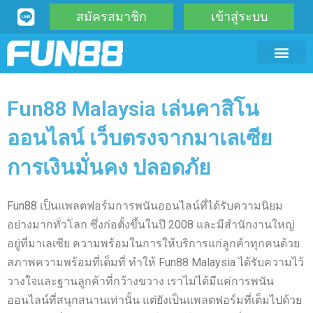
Skip
สมัครสมาชิก
เข้าสู่ระบบ
to
content
อีสปอร์ต
คาสิโนสด
โปรโมชั่น
ข่าวสปอนเซอร์
เพิ่มเติม
Fun88 Malaysia เล่นคาสิโน
ออนไลน์ เว็บตรงจากมาเลเซีย
การเงินมั่นคง ปลอดภัย
Fun88 เป็นแพลตฟอร์มการพนันออนไลน์ที่ได้รับความนิยม
อย่างมากทั่วโลก ซึ่งก่อตั้งขึ้นในปี 2008 และมีสำนักงานใหญ่
อยู่ที่มาเลเซีย ความพร้อมในการให้บริการแก่ลูกค้าทุกคนด้วย
สภาพความพร้อมที่เต็มที่ ทำให้ Fun88 Malaysia ได้รับความไว้
วางใจและฐานลูกค้าที่กว้างขวาง เราไม่ได้มีแค่การพนัน
ออนไลน์ที่สนุกสนานเท่านั้น แต่ยังเป็นแพลตฟอร์มที่เต็มไปด้วย