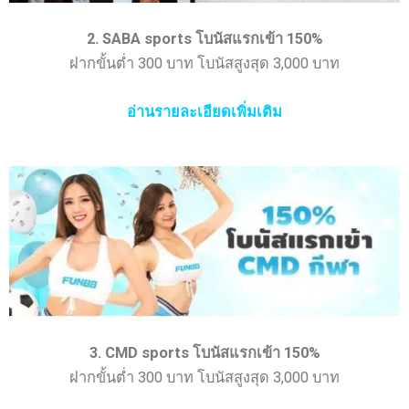
2. SABA sports โบนัสแรกเข้า 150%
ฝากขั้นต่ำ 300 บาท โบนัสสูงสุด 3,000 บาท
อ่านรายละเอียดเพิ่มเติม
3. CMD sports โบนัสแรกเข้า 150%
ฝากขั้นต่ำ 300 บาท โบนัสสูงสุด 3,000 บาท