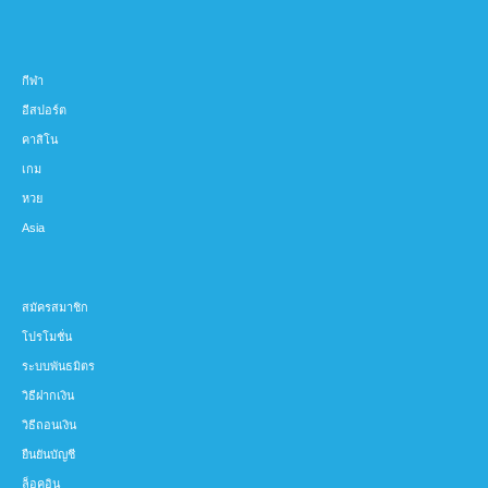
กีฬา
อีสปอร์ต
คาสิโน
เกม
หวย
Asia
สมัครสมาชิก
โปรโมชั่น
ระบบพันธมิตร
วิธีฝากเงิน
วิธีถอนเงิน
ยืนยันบัญชี
ล็อคอิน