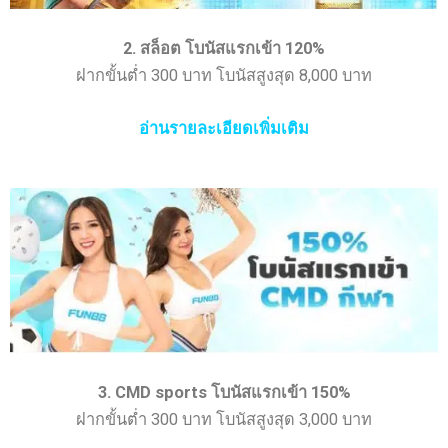
2. สล็อต โบนัสแรกเข้า 120%
ฝากขั้นต่ำ 300 บาท โบนัสสูงสุด 8,000 บาท
อ่านรายละเอียดเพิ่มเติม
3. CMD sports โบนัสแรกเข้า 150%
ฝากขั้นต่ำ 300 บาท โบนัสสูงสุด 3,000 บาท