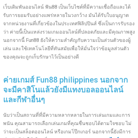
เว็บเดิมพันออนไลน์ ฟัน88 เป็นเว็บไซต์ที่มีความเชื่อถือและได้
รับการยอมรับอย่างแพร่หลายในวงกว้าง มันได้รับใบอนุญาต
จากหน่วยงานที่เกี่ยวข้องในประเทศฟิลิปปินส์ ซึ่งเป็นการรับรอง
ว่า ค่ายนี้เป็นแหล่งรวมเกมออนไลน์ที่ปลอดภัยและมีคุณภาพสูง
นอกจากนี้ Fun88 ยังให้ความสำคัญกับความเป็นส่วนตัวของผู้
เล่น และใช้เทคโนโลยีที่ทันสมัยเพื่อให้มั่นใจว่าข้อมูลส่วนตัว
ของคุณจะถูกเก็บรักษาไว้เป็นอย่างดี
ค่ายเกมส์ Fun88 philippines นอกจาก
จะมีคาสิโนแล้วยังมีแทงบอลออนไลน์
และกีฬาอื่นๆ
นับว่าเป็นสถานที่ที่มีความหลากหลายในการเล่นเกมและการ
พนัน คุณสามารถเลือกเล่นเกมที่คุณชื่นชอบได้ตามใจชอบ ไม่
ว่าจะเป็นสล็อตออนไลน์ หรือเกมโป๊กเกอร์ นอกจากนี้ยังมีการ