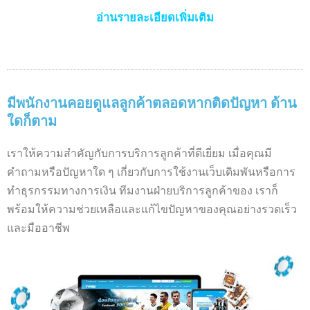
อ่านรายละเอียดเพิ่มเติม
มีพนักงานคอยดูแลลูกค้าตลอดหากติดปัญหา ด้าน
ใดก็ตาม
เราให้ความสำคัญกับการบริการลูกค้าที่ดีเยี่ยม เมื่อคุณมี
คำถามหรือปัญหาใด ๆ เกี่ยวกับการใช้งานเว็บเดิมพันหรือการ
ทำธุรกรรมทางการเงิน ทีมงานฝ่ายบริการลูกค้าของ เราก็
พร้อมให้ความช่วยเหลือและแก้ไขปัญหาของคุณอย่างรวดเร็ว
และมืออาชีพ