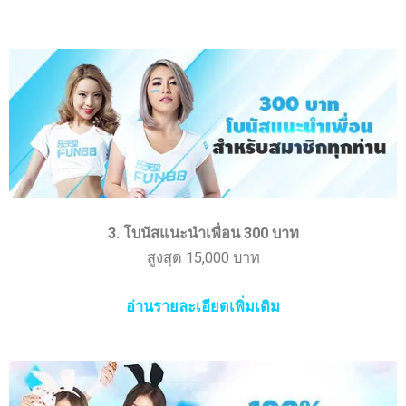
3. โบนัสแนะนำเพื่อน 300 บาท
สูงสุด 15,000 บาท
อ่านรายละเอียดเพิ่มเติม