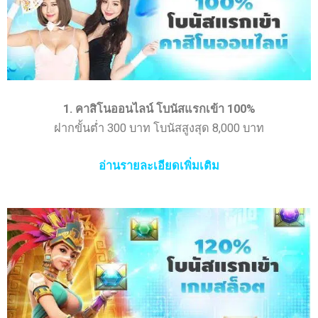
1. คาสิโนออนไลน์ โบนัสแรกเข้า 100%
ฝากขั้นต่ำ 300 บาท โบนัสสูงสุด 8,000 บาท
อ่านรายละเอียดเพิ่มเติม