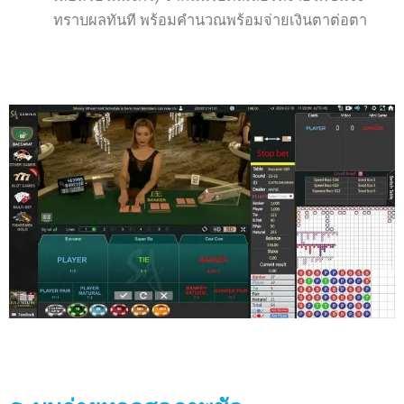
ทราบผลทันที พร้อมคำนวณพร้อมจ่ายเงินตาต่อตา