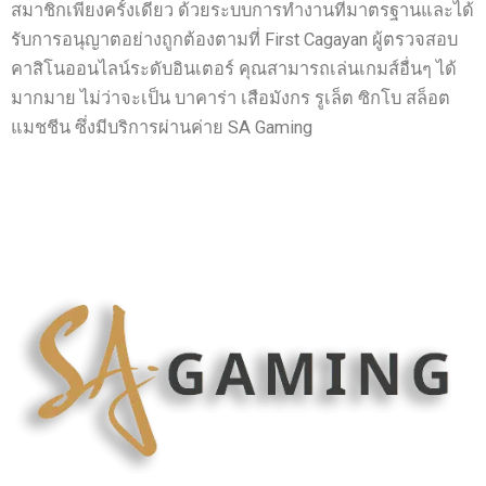
สมาชิกเพียงครั้งเดียว ด้วยระบบการทำงานที่มาตรฐานและได้
รับการอนุญาตอย่างถูกต้องตามที่ First Cagayan ผู้ตรวจสอบ
คาสิโนออนไลน์ระดับอินเตอร์ คุณสามารถเล่นเกมส์อื่นๆ ได้
มากมาย ไม่ว่าจะเป็น บาคาร่า เสือมังกร รูเล็ต ซิกโบ สล็อต
แมชชีน ซึ่งมีบริการผ่านค่าย SA Gaming