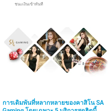
ชนะเงินเข้าทันที
การเดิมพันที่หลากหลายของคาสิโน SA
Gaming โดยเฉพาะ 5 บริการสุดฮิตนี้