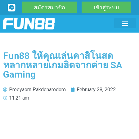
Skip
สมัครสมาชิก
เข้าสู่ระบบ
to
content
อีสปอร์ต
คาสิโนสด
โปรโมชั่น
ข่าวสปอนเซอร์
เพิ่มเติม
Fun88 ให้คุณเล่นคาสิโนสด
หลากหลายเกมฮิตจากค่าย SA
Gaming
Preeyaorn Pakdenarodom
February 28, 2022
11:21 am