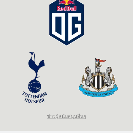
ข่าวผู้สนับสนุนอื่นๆ