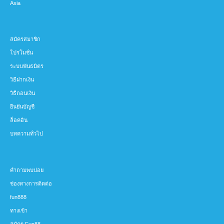
Asia
สมัครสมาชิก
โปรโมชั่น
ระบบพันธมิตร
วิธีฝากเงิน
วิธีถอนเงิน
ยืนยันบัญชี
ล็อคอิน
บทความทั่วไป
คำถามพบบ่อย
ช่องทางการติดต่อ
fun888
ทางเข้า