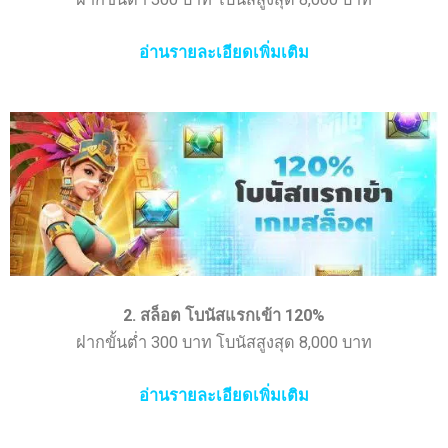
อ่านรายละเอียดเพิ่มเติม
2. สล็อต โบนัสแรกเข้า 120%
ฝากขั้นต่ำ 300 บาท โบนัสสูงสุด 8,000 บาท
อ่านรายละเอียดเพิ่มเติม