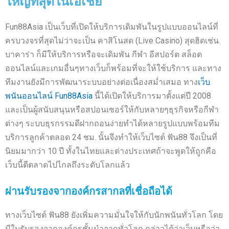
ใหญ่ที่สุดในเอเชีย
Fun88Asia เป็นเว็บที่เปิดให้บริการเดิมพันในรูปแบบออนไลน์ที่
ครบวงจรที่สุดไม่ว่าจะเป็น คาสิโนสด (Live Casino) สุดฮิดเช่น
บาคาร่า ก็มีให้บริการหรือจะเดิมพัน กีฬา อีสปอร์ต สล็อต
ออนไลน์และเกมอื่นๆทางเว็บก็พร้อมที่จะให้ใช้บริการ และทาง
ทีมงานยังมีการพัฒนาระบบอย่างต่อเนื่องสม่ำเสมอ ทาง
เว็บ
พนันออนไลน์ Fun88Asia
นี้ได้เปิดให้บริการมาตั้งแต่ปี 2008
และเป็นผู้สนับสนุนหรือสปอนเซอร์ให้กับหลายๆธุรกิจหรือกีฬา
ต่างๆ ระบบธุรกรรมดีฝากถอนง่ายทำได้หลายรูปแบบพร้อมทีม
บริการลูกค้าตลอด 24 ชม. นั้นจึงทำให้เว็บไซต์ ฟัน88 จึงเป็นที่
นิยมมากว่า 10 ปี ทั้งในไทยและต่างประเทศถ้าจะพูดให้ถูกคือ
เว็บนี้ตีตลาดไปไกลถึงระดับโลกแล้ว
ผ่านรับรองจากองค์กรสากลที่เชื่อถือได้
ทางเว็บไซต์ ฟัน88 ยังเพิ่มความมั่นใจให้กับนักพนันทั่วโลก โดย
มีใบรับรองจากองค์กรชั้นนำจากทั่วโลก กล่าวได้ว่าเว็บหรือว่า