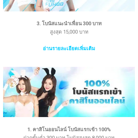
3. โบนัสแนะนำเพื่อน 300 บาท
สูงสุด 15,000 บาท
อ่านรายละเอียดเพิ่มเติม
1. คาสิโนออนไลน์ โบนัสแรกเข้า 100%
ฝากขั้นต่ำ 300 บาท โบนัสสูงสุด 8,000 บาท