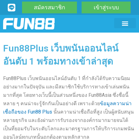
Skip
สมัครสมาชิก
เข้าสู่ระบบ
to
content
อีสปอร์ต
คาสิโนสด
โปรโมชั่น
ข่าวสปอนเซอร์
เพิ่มเติม
Fun88Plus เว็บพนันออนไลน์
อันดับ 1 พร้อมทางเข้าล่าสุด
Fun88Plus เว็บพนันออนไลน์อันดับ 1 ที่กำลังได้รับความนิยม
อย่างมากในปัจจุบัน และมีสมาชิกใช้บริการทางเข้าเล่นพนัน
มากที่สุด โดยทางเว็บนี้เป็นส่วนหนึ่งของ Fun88Asia ซึ่งชื่อนี้
หลาย ๆ คนน่าจะรู้จักกันเป็นอย่างดี เพราะด้วย
ข้อมูลความน่า
เชื่อถือของ Fun88 Plus
นั้นความน่าเชื่อถือที่สูง เป็นผู้สนับสนุน
หลายธุรกิจ และยังผ่านการรับรองจากองค์กรมากมายจนได้
เป็นที่ยอมรับในระดับโลกและมาตรฐานการให้บริการเกมพนัน
ออนไลน์ทุกเภทนั้นถูกต้องตามหลักสากล