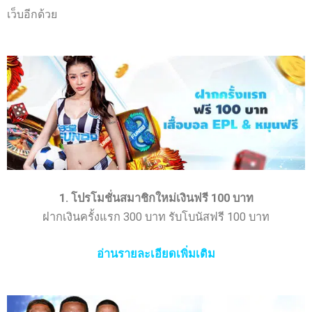
เว็บอีกด้วย
1. โปรโมชั่นสมาชิกใหม่เงินฟรี 100 บาท
ฝากเงินครั้งแรก 300 บาท รับโบนัสฟรี 100 บาท
อ่านรายละเอียดเพิ่มเติม