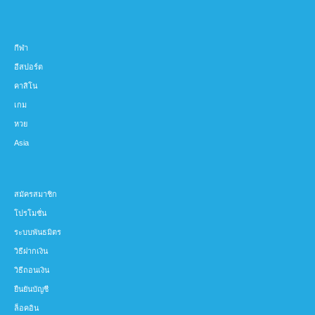
กีฬา
อีสปอร์ต
คาสิโน
เกม
หวย
Asia
สมัครสมาชิก
โปรโมชั่น
ระบบพันธมิตร
วิธีฝากเงิน
วิธีถอนเงิน
ยืนยันบัญชี
ล็อคอิน