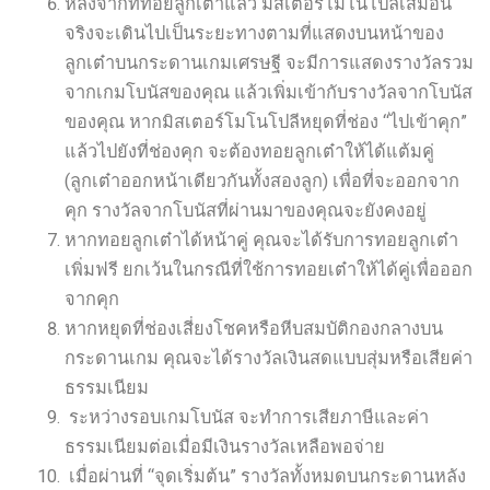
หลังจากที่ทอยลูกเต๋าแล้ว มิสเตอร์โมโนโปลีเสมือน
จริงจะเดินไปเป็นระยะทางตามที่แสดงบนหน้าของ
ลูกเต๋าบนกระดานเกมเศรษฐี จะมีการแสดงรางวัลรวม
จากเกมโบนัสของคุณ แล้วเพิ่มเข้ากับรางวัลจากโบนัส
ของคุณ หากมิสเตอร์โมโนโปลีหยุดที่ช่อง “ไปเข้าคุก”
แล้วไปยังที่ช่องคุก จะต้องทอยลูกเต๋าให้ได้แต้มคู่
(ลูกเต๋าออกหน้าเดียวกันทั้งสองลูก) เพื่อที่จะออกจาก
คุก รางวัลจากโบนัสที่ผ่านมาของคุณจะยังคงอยู่
หากทอยลูกเต๋าได้หน้าคู่ คุณจะได้รับการทอยลูกเต๋า
เพิ่มฟรี ยกเว้นในกรณีที่ใช้การทอยเต๋าให้ได้คู่เพื่อออก
จากคุก
หากหยุดที่ช่องเสี่ยงโชคหรือหีบสมบัติกองกลางบน
กระดานเกม คุณจะได้รางวัลเงินสดแบบสุ่มหรือเสียค่า
ธรรมเนียม
ระหว่างรอบเกมโบนัส จะทำการเสียภาษีและค่า
ธรรมเนียมต่อเมื่อมีเงินรางวัลเหลือพอจ่าย
เมื่อผ่านที่ “จุดเริ่มต้น” รางวัลทั้งหมดบนกระดานหลัง