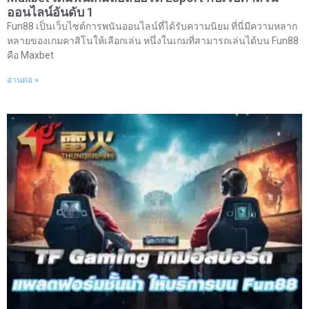
ออนไลน์อันดับ 1
Fun88 เป็นเว็บไซต์การพนันออนไลน์ที่ได้รับความนิยม ที่นี่มีความหลาก
หลายของเกมคาสิโนให้เลือกเล่น หนึ่งในเกมที่สามารถเล่นได้บน Fun88
คือ Maxbet
อ่านต่อ »