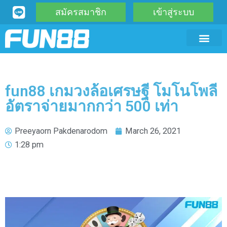
Skip
สมัครสมาชิก
เข้าสู่ระบบ
to
content
อีสปอร์ต
คาสิโนสด
โปรโมชั่น
ข่าวสปอนเซอร์
เพิ่มเติม
fun88 เกมวงล้อเศรษฐี โมโนโพลี
อัตราจ่ายมากกว่า 500 เท่า
Preeyaorn Pakdenarodom
March 26, 2021
1:28 pm