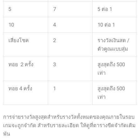
5
7
5 ต่อ 1
10
4
10 ต่อ 1
เสี่ยงโชค
2
รางวัลเงินสด /
ตัวคูณแบบสุ่ม
ทอย 2 ครั้ง
3
สูงสุดถึง 500
เท่า
ทอย 4 ครั้ง
1
สูงสุดถึง 500
เท่า
การจ่ายรางวัลสูงสุดสำหรับรางวัลทั้งหมดของคุณภายในรอบ
เกมจะถูกจำกัด สำหรับรายละเอียด ให้ดูที่ตารางขีดจำกัดเดิม
พัน