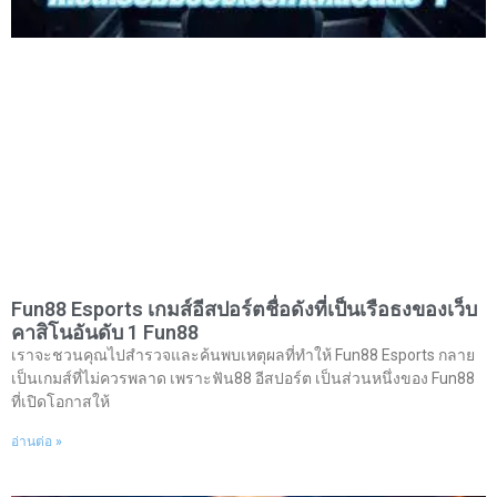
Fun88 Esports เกมส์อีสปอร์ตชื่อดังที่เป็นเรือธงของเว็บ
คาสิโนอันดับ 1 Fun88
เราจะชวนคุณไปสำรวจและค้นพบเหตุผลที่ทำให้ Fun88 Esports กลาย
เป็นเกมส์ที่ไม่ควรพลาด เพราะฟัน88 อีสปอร์ต เป็นส่วนหนึ่งของ Fun88
ที่เปิดโอกาสให้
อ่านต่อ »