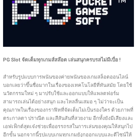
PG Slot
จัดเต็มทุกเกมส์สล๊อต เล่นสนุกครบรสไม่มีเบื่อ !
สำหรับรูปแบบการพนันของค่ายพนันของเกมสล็อตออนไลน์
บอกเลยว่าขึ้นชื่อมากในเรื่องของเทคโนโลยีที่ทันสมัย โดยใช้
นวัตกรรมใหม่ ๆ มาปรับใช้และออกแบบให้แพลตฟอร์ม
สามารถเล่นได้อย่างสนุก และไหลลื่นเสมอ ๆ ไม่ว่าจะเป็น
คุณภาพในเรื่องของกราฟิหที่จัดเต็มไม่เป็นรองใคร ด้วยภาพที่
ตระกาลตา ปราณีต และสีสันสันที่สวยงาม อีกทั้งยังมีเสียงและ
เอฟเฟ็กต์สุดเจ๋งช่วยเพื่ออรรถรสในการเล่นของคุณให้สนุกไป
อีกขั้น นอกจากนี้รูปแบบเกมทุกเกมยังูกออกแบบและดีไซน์ให้