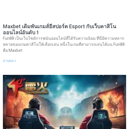
Maxbet เดิมพันเกมส์อีสปอร์ต Esport กับเว็บคาสิโน
ออนไลน์อันดับ 1
Fun88 เป็นเว็บไซต์การพนันออนไลน์ที่ได้รับความนิยม ที่นี่มีความหลาก
หลายของเกมคาสิโนให้เลือกเล่น หนึ่งในเกมที่สามารถเล่นได้บน Fun88
คือ Maxbet
อ่านต่อ »