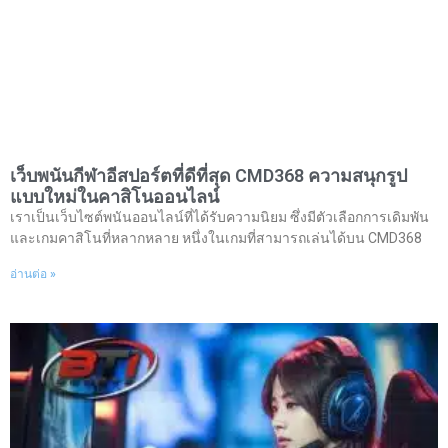
เว็บพนันกีฬาอีสปอร์ตที่ดีที่สุด CMD368 ความสนุกรูป
แบบใหม่ในคาสิโนออนไลน์
เราเป็นเว็บไซต์พนันออนไลน์ที่ได้รับความนิยม ซึ่งมีตัวเลือกการเดิมพัน
และเกมคาสิโนที่หลากหลาย หนึ่งในเกมที่สามารถเล่นได้บน CMD368
อ่านต่อ »