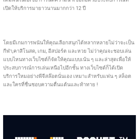
เปิดให้บริการมายาวนานมากกว่า 12 ปี
โดยมีเกมการพนันให้คุณเลือกสนุกได้หลากหลายไม่ว่าจะเป็น
กีฬา,คาสิโนสด, เกม, อีสปอร์ต และหวย ไม่ว่าคุณจะชอบเล่น
แบบไหนทางเว็บไซต์ก็จัดให้คุณแบบเน้น ๆ และล่าสุดเพื่อให้
ประสบการณ์การเล่นเหนือไปอีกชั้น ทางเว็บไซต์ก็ได้เปิด
บริการใหมอย่างพีจีสล๊อตนั่นเอง เหมาะสำหรับแฟน ๆ สล็อต
และใครที่ชื่นชอบความตื่นแต้นและท้าทาย !