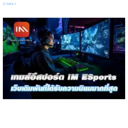
อ่านต่อ »