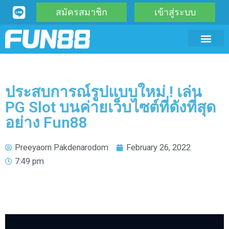
Skip
สมัครสมาชิก
เข้าสู่ระบบ
to
content
อีสปอร์ต
คาสิโนสด
โปรโมชั่น
ข่าวสปอนเซอร์
เพิ่มเติม
ประสบการณ์รูปแบบใหม่ ! เล่น
PG Slot บนค่ายเว็บไซต์ที่ดังที่สุด
อย่าง Fun88
Preeyaorn Pakdenarodom
February 26, 2022
7:49 pm