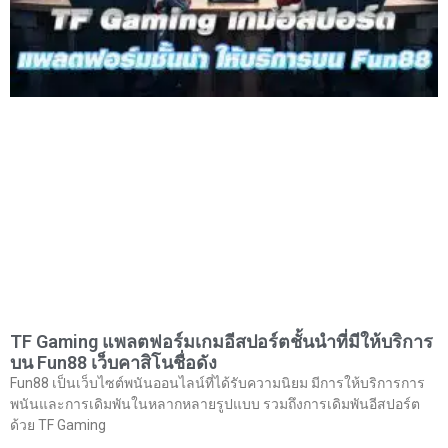
TF Gaming แพลตฟอร์มเกมอีสปอร์ตชั้นนําที่มีให้บริการ
บน Fun88 เว็บคาสิโนชื่อดัง
Fun88 เป็นเว็บไซต์พนันออนไลน์ที่ได้รับความนิยม มีการให้บริการการ
พนันและการเดิมพันในหลากหลายรูปแบบ รวมถึงการเดิมพันอีสปอร์ต
ด้วย TF Gaming