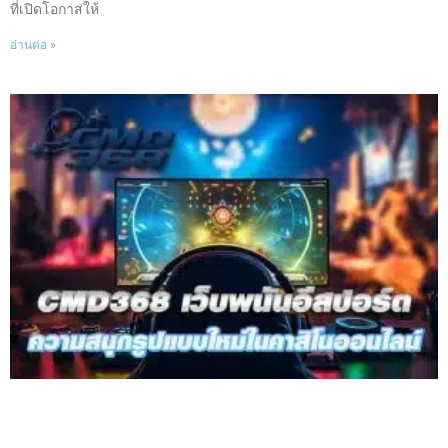
ที่เปิดโอกาสให้
อ่านต่อ »