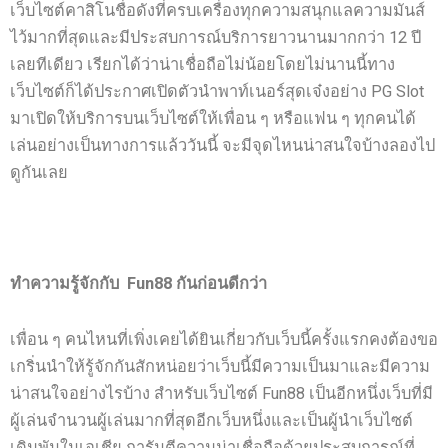
เว็บไซต์คาสิโนชื่อดังที่ครบเครื่องทุกความสนุกแลความมันส์
ไว้มากที่สุดและมีประสบการณ์บริการยาวนานมากกว่า 12 ปี
เลยทีเดียว เรียกได้ว่าน่าเชื่อถือไม่น้อยโดยไม่นานนี้ทาง
เว็บไซต์ก็ได้ประกาศเปิดตัวนำพาท์เนอร์สุดเจ๋งอย่าง
PG Slot
มาเปิดให้บริการบนเว็บไซต์ให้เพื่อน ๆ หรือแฟน ๆ ทุกคนได้
เล่นอย่างเป็นทางการแล้ววันนี้ จะมีจุดไหนน่าสนใจบ้างลองไป
ดูกันเลย
ทำความรู้จักกับ Fun88 กันก่อนดีกว่า
เพื่อน ๆ คนไหนที่เพิ่งเคยได้ยินเกี่ยวกับเว็บนี้ครั้งแรกคงต้องขอ
เกริ่นนำให้รู้จักกันสักหน่อยว่าเว็บนี้มีความเป็นมาและมีความ
น่าสนใจอย่างไรบ้าง สำหรับเว็บไซต์ Fun88 เป็นอีกหนึ่งเว็บที่มี
ผู้เล่นจำนวนผู้เล่นมากที่สุดอีกเว็บหนึ่งและเป็นผู้นำเว็บไซต์
เดิมพันในเอเชีย การันตีความน่าเชื่อถือด้วยประสบการณ์ที่