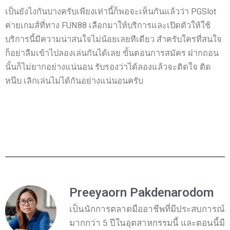
เป็นยังไงกันบางครับเพียงเท่านี้ก็พอจะเห็นกันแล้วว่า PGSlot
ค่ายเกมส์ที่ทาง FUN88 เลือกมาให้บริการและเปิดตัวให้ใช้
บริการนี้มีความน่าสนใจไม่น้อยเลยทีเดียว สำครับใครที่สนใจ
ก็อย่าลืมเข้าไปลองเล่นกันได้เลย ขั้นตอนการสมัคร ฝากถอน
นั้นก็ไม่ยากอย่างแน่นอน รับรองว่าได้ลองแล้วจะติดใจ ติด
หนึบ เลิกเล่นไม่ได้กันอย่างแน่นอนครับ
Preeyaorn Pakdenarodom
เป็นนักการตลาดมืออาชีพที่มีประสบการณ์
มากกว่า 5 ปีในอุตสาหกรรมนี้ และตอนนี้มี