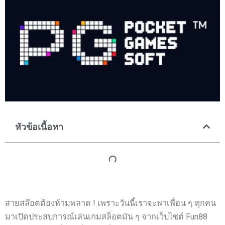
หัวข้อเนื้อหา
สายสล๊อตต้องห้ามพลาด ! เพราะวันนี้เราจะพาเพื่อน ๆ ทุกคน
มาเปิดประสบการณ์เล่นเกมสล็อตมัน ๆ จากเว็บไซต์ Fun88