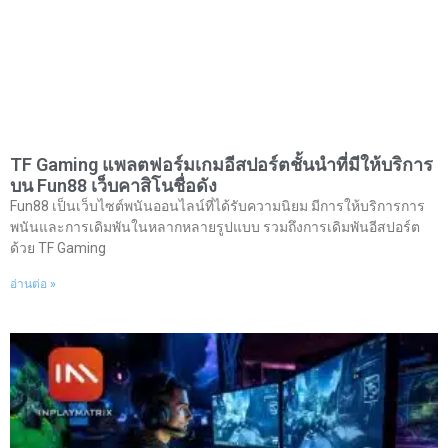
TF Gaming แพลตฟอร์มเกมอีสปอร์ตชั้นนําที่มีให้บริการ
บน Fun88 เว็บคาสิโนชื่อดัง
Fun88 เป็นเว็บไซต์พนันออนไลน์ที่ได้รับความนิยม มีการให้บริการการ
พนันและการเดิมพันในหลากหลายรูปแบบ รวมถึงการเดิมพันอีสปอร์ต
ด้วย TF Gaming
อ่านต่อ »