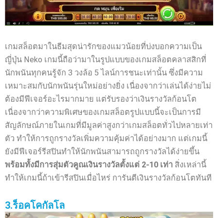
เกมสล็อตมาในธีมสุดน่ารักของแมวน้อยที่บ่งบอกความเป็น
ญี่ปุ่น Neko เกมนี้ถือว่ามาในรูปแบบของเกมสล็อตคลาสสิกที่
นักพนันทุกคนรู้จัก 3 วงล้อ 5 ไลน์การชนะเท่านั้น ซึ่งมีความ
เหมาะสมกับนักพนันรุ่นใหม่อย่างยิ่ง เนื่องจากว่าเล่นได้ง่ายไม่
ต้องมีฟีเจอร์อะไรมากมาย แต่รับรองว่าเงินรางวัลก้อนโต
เนื่องจากว่าความพิเศษของเกมสล็อตรูปแบบนี้จะเป็นการมี
สัญลักษณ์ภายในเกมที่มีมูลค่าสูงกว่าเกมสล็อตทั่วไปหลายเท่า
ตัว ทำให้การถูกรางวัลเพิ่มความคุ้มค่าได้อย่างมาก แต่เกมนี้
ยังมีฟีเจอร์รีสปินทำให้นักพนันสามารถถูกรางวัลได้ง่ายขึ้น
พร้อมทั้งมีการสุ่มตัวคูณเงินรางวัลตั้งแต่ 2-10 เท่า
สิ่งเหล่านี้
ทำให้เกมนี้ถ้าเข้ารีสปินเมื่อไหร่ การันตีเงินรางวัลก้อนโตทันที
3.ร็อคโคกัลโล