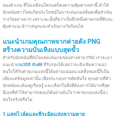
ของตัวเกม ที่ไม่เหมือนใครแต่ก็คงความคุ้มค่าเหล่านี้ ทำให้
นักพนันชาวไทยเกิดประโยชน์ในการเล่นเกมสล็อตเพื่อทำเงิน
รางวัลอย่างมาก เพราะฉะนั้นถือว่าเป็นอีกหนึ่งค่ายเกมที่ดีและ
คุ้มค่าแนะนำว่าสนุกและทำเงินรางวัลก้อนโต
แนะนำเกมคุณภาพจากค่ายดัง
PNG
สร้างความบันเทิงแบบสุดขั้ว
สำหรับนักพนันที่ยังไม่เคยเล่นเกมของทางค่าย PNG เราจะมา
แนะนำ
เกม3มิติ ฟัน88
ที่รับรองได้เลยว่าจะยิ่งเพิ่มความน่า
สนใจให้กับค่ายเกมแห่งนี้ได้อย่างแน่นอน แต่ทั้งหมดนี้ก็เป็น
เพียงแค่ข้อมูลเท่านั้น เพื่อประกอบการตัดสินใจ ทุกอย่างที่ตัว
นักพนันจะต้องดูเรียนรู้ และเลือกในสิ่งที่ต้องการได้มากที่สุด
นี่เองที่ทำให้สามารถตอบได้อย่างมั่นใจว่าค่ายเกมแห่งนี้น่า
สนใจจริงหรือไม่
1.แคทไวล์ดและพีระมิดแห่งความตาย