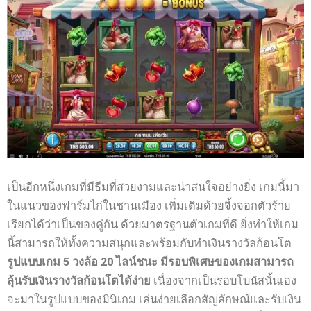
เป็นอีกหนึ่งเกมที่มีธีมที่สวยงามและน่าสนใจอย่างยิ่ง เกมนี้มา
ในแนวของฟาร์มไก่ในชานเมือง เพิ่มเติมด้วยจิ้งจอกตัวร้าย
เรียกได้ว่าเป็นของคู่กัน ด้วยมาตรฐานตัวเกมที่ดี ยิ่งทำให้เกม
นี้สามารถให้ทั้งความสนุกและพร้อมกับทำเงินรางวัลก้อนโต
รูปแบบเกม 5 วงล้อ 20 ไลน์ชนะ มีรอบพิเศษของเกมสามารถ
ลุ้นรับเงินรางวัลก้อนโตได้ง่าย
เนื่องจากเป็นรอบโบนัสนั้นเอง
จะมาในรูปแบบของมินิเกม เล่นง่ายเลือกสัญลักษณ์และรับเงิน