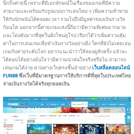
นึกถึงค่ายนี้ เพราะที่มีเอกลักษณ์ในเรื่องของเกมที่มีความ
สวยงามและพร้อมกับรูปแบบการเล่นใหม่ ๆ เพิ่มความท้าทาย
ให้กับนักพนันได้ตลอดเวลา รวมไปถึงมีมูลค่าของเงินรางวัล
ก้อนโต นอกจากนี้ค่ายเกมแห่งนี้ถือว่ามีความพิเศษมากมาย
และโด่งดังมากที่สุดในฝั่งโซนยุโรป เรียกได้ว่าเพิ่มความคุ้ม
ค่าในการเล่นเกมเพื่อทำเงินรางวัลอย่างยิ่ง ใครที่ยังไม่เคยเล่น
เกมกับค่ายระดับโลก อยากแนะนำว่าให้ลองดูสักครั้ง แล้วจะ
ได้ตอบได้อย่างมั่นใจว่ามีความน่าสนใจจริงหรือไม่ สามารถ
เล่นเกมได้ง่าย ผ่านทางเว็บตรงชั้นนำอย่าง
เว็บสล็อตออนไลน์
FUN88
ซึ่งเว็บที่มีมาตรฐานการให้บริการดีที่สุดในประเทศไทย
จ่ายเงินรางวัลได้จริงทุกยอดเงิน