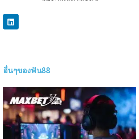
L
i
n
k
e
d
i
อื่นๆของฟัน88
n