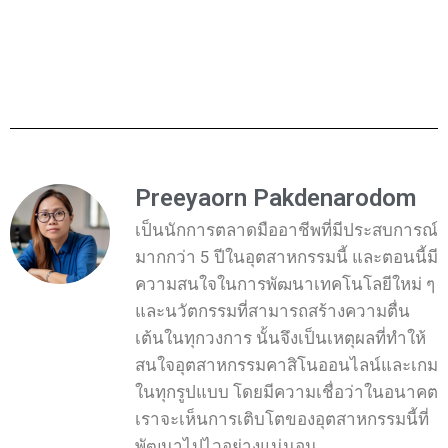
Preeyaorn Pakdenarodom
เป็นนักการตลาดมืออาชีพที่มีประสบการณ์
มากกว่า 5 ปีในอุตสาหกรรมนี้ และตอนนี้มี
ความสนใจในการพัฒนาเทคโนโลยีใหม่ ๆ
และนวัตกรรมที่สามารถสร้างความตื่น
เต้นในทุกวงการ นั้นจึงเป็นเหตุผลที่ทำให้
สนใจอุตสาหกรรมคาสิโนออนไลน์และเกม
ในทุกรูปแบบ โดยมีความเชื่อว่าในอนาคต
เราจะเห็นการเติบโตของอุตสาหกรรมนี้ที่
พัฒนาไปไวอย่างแน่นอน