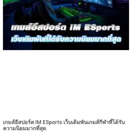
เกมส์อีสปอร์ต IM ESports เว็บเดิมพันเกมส์กีฬาที่ได้รับ
ความนิยมมากที่สุด