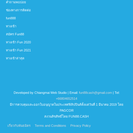
คำถามพบบ่อย
ช่องทางการติดต่อ
fun888
ทางเข้า
สมัคร Fun88
ทางเข้า Fun 2020
ทางเข้า Fun 2021
ทางเข้าล่าสุด
Developed by Chiangmai Web Studio | Email:
fun88cash@gmail.com
| Tel:
+66804652514
มีการควบคุมและออกใบอนุญาตในประเทศฟิลิปปินส์ตั้งแต่วันที่ 1 มีนาคม 2019 โดย
PAGCOR
สงวนลิขสิทธิ์โดย FUN88.CASH
เกี่ยวกับพันธมิตร
Terms and Conditions
Privacy Policy