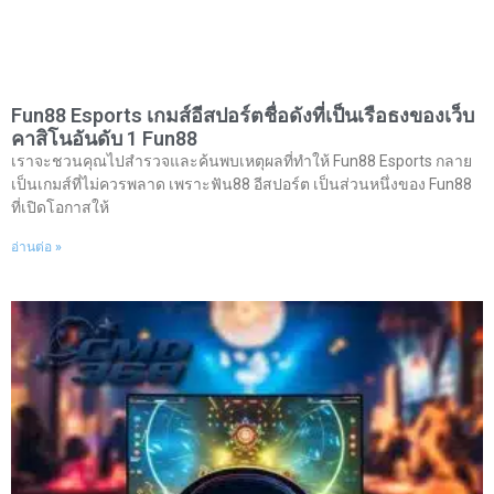
Fun88 Esports เกมส์อีสปอร์ตชื่อดังที่เป็นเรือธงของเว็บ
คาสิโนอันดับ 1 Fun88
เราจะชวนคุณไปสำรวจและค้นพบเหตุผลที่ทำให้ Fun88 Esports กลาย
เป็นเกมส์ที่ไม่ควรพลาด เพราะฟัน88 อีสปอร์ต เป็นส่วนหนึ่งของ Fun88
ที่เปิดโอกาสให้
อ่านต่อ »