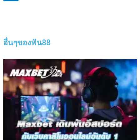
n
k
e
d
i
อื่นๆของฟัน88
n