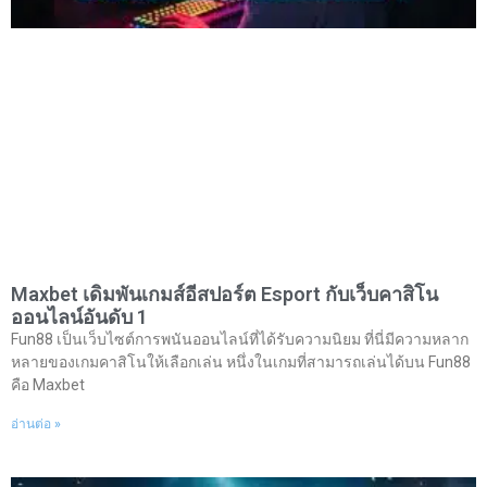
Maxbet เดิมพันเกมส์อีสปอร์ต Esport กับเว็บคาสิโน
ออนไลน์อันดับ 1
Fun88 เป็นเว็บไซต์การพนันออนไลน์ที่ได้รับความนิยม ที่นี่มีความหลาก
หลายของเกมคาสิโนให้เลือกเล่น หนึ่งในเกมที่สามารถเล่นได้บน Fun88
คือ Maxbet
อ่านต่อ »