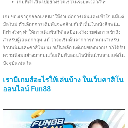
เกมที่ดําเนินไปอย่างรวดเร็วในระยะเวลาสั้นๆ
เกมของเราถูกออกแบบมาให้ง่ายต่อการเล่นและเข้าใจ แม้แต่
มือใหม่ ตัวเลือกการเดิมพันจะคล้ายกับที่เห็นในหนังสือพนัน
กีฬาจริงๆ ทําให้การเดิมพันกีฬาเสมือนจริงง่ายต่อการเข้าถึง
สําหรับผู้เล่นทุกกลุ่ม แม้ ว่าจะเริ่มต้นจากการทําเกมสําหรับ
ร้านพนันและคาสิโนบนบกเป็นหลัก แต่เกมของพวกเขาก็ได้รับ
ความนิยมอย่างมากบนเว็บเดิมพันออนไลน์ชั้นนําหลายแห่งใน
ปัจจุบันเช่นกัน
เรามีเกมส์อะไรให้เล่นบ้าง ในเว็บคาสิโน
ออนไลน์ Fun88