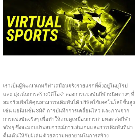
เราเป็นผู้พัฒนาเกมกีฬาเสมือนจริงรายแรกที่ตั้งอยู่ในยุโรป
และ มุ่งเน้นการสร้างวิดีโอจําลองการแข่งขันกีฬาชนิดต่างๆ ที่
สมจริงเพื่อให้คุณสามารถเดิมพันได้ บริษัทใช้เทคโนโลยีขั้นสูง
เช่น แอนิเมชั่น 3มิติ การบันทึกการเคลื่อนไหว และภาพจาก
การแข่งขันจริงๆ เพื่อทําให้เกมดูเหมือนการถ่ายทอดสดกีฬา
จริงๆ ซึ่งจะมอบประสบการณ์การเล่นเกมและการเดิมพันที่น่า
ตื่นเต้นให้กับผู้เล่น ด้วยความพยายามในการสร้าง