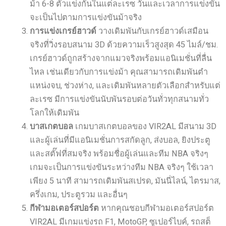
ม้า 6-8 ตัวแข่งกันในแต่ละเรซ วันและเวลาการแข่งขัน
จะเป็นไปตามการแข่งขันม้าจริง
การแข่งเกรย์ฮาวด์
วางเดิมพันกับเกรย์ฮาวด์เสมือน
จริงที่วิ่งรอบสนาม 3D ด้วยความเร็วสูงสุด 45 ไมล์/ชม.
เกรย์ฮาวด์ถูกสร้างจากแมวจริงพร้อมแอนิเมชั่นที่ลื่น
ไหล เช่นเดียวกับการแข่งม้า คุณสามารถเดิมพันตํา
แหน่งจบ, ช่วงห่าง, และเดิมพันหลายตัวเลือกสําหรับแต่
ละเรซ มีการแข่งขันนับพันรอบต่อวันทั่วทุกสนามทั่ว
โลกให้เดิมพัน
บาสเกตบอล
เกมบาสเกตบอลของ VIR2AL มีสนาม 3D
และผู้เล่นที่มีแอนิเมชั่นการสกัดลูก, ส่งบอล, ยิงประตู
และสตั๊ฟที่สมจริง พร้อมชื่อผู้เล่นและทีม NBA จริงๆ
เกมจะเป็นการแข่งขันระหว่างทีม NBA จริงๆ ใช้เวลา
เพียง 5 นาที สามารถเดิมพันสเปรด, มันนี่ไลน์, ไตรมาส,
ครึ่งเกม, ประตูรวม และอื่นๆ
กีฬามอเตอร์สปอร์ต
หากคุณชอบกีฬามอเตอร์สปอร์ต
VIR2AL มีเกมแข่งรถ F1, MotoGP, ซูเปอร์ไบค์, รถสต็