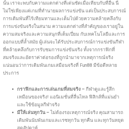
นั้น เราจะพบกับความแตกต่างที่เด่นชัดเมื่อเทียบกับที่อื่น นี่
ไม่ใช่เพียงแค่เกมที่ทำนายผลการแข่งขัน แต่เป็นประสบการณ์
การเดิมพันที่ไร้เทียมทานและเต็มไปด้วยความคล้ายคลึงกับ
การแข่งขันจริงในสนาม ความแตกต่างที่สำคัญของเราอยู่ใน
ความสมจริงและความสนุกที่เต็มเปี่ยม กับเทคโนโลยีและการ
ออกแบบที่ล้ำสมัย ผู้เล่นจะได้รับประสบการณ์การแข่งขันกีฬา
ที่คล้ายคลึงกับการรับชมการแข่งขันจริง ทั้งจากกราฟิกที่
สมจริงและอัตราค่าต่อรองที่ถูกนำมาจากเหตุการณ์จริง
แน่นอนว่าการเดิมพันเกมเสมือนจริงที่ Fun88 มีข้อดีหลาย
ประการ
กราฟิกและการเล่นเกมที่สมจริง –
กีฬาดูและรู้สึก
เหมือนของจริง! แอนิเมชั่นที่ลื่นไหล ฟิสิกส์ที่แม่นยํา
และใช้ข้อมูลกีฬาจริง
มีให้เล่นทุกวัน –
ไม่ต้องรอเหตุการณ์จริง คุณสามารถ
เดิมพันนับพันเกมและเรซทุกวัน ทุกคืน และทุกวันหยุด
สุดสัปดาห์