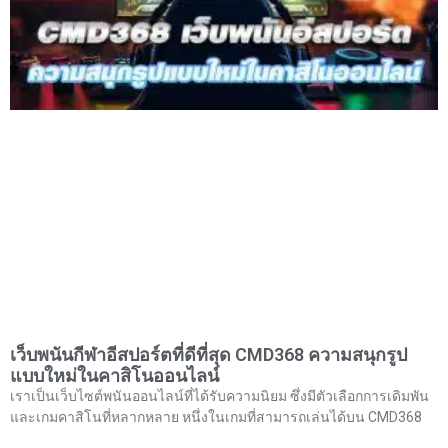
เว็บพนันกีฬาอีสปอร์ตที่ดีที่สุด CMD368 ความสนุกรูป
แบบใหม่ในคาสิโนออนไลน์
เราเป็นเว็บไซต์พนันออนไลน์ที่ได้รับความนิยม ซึ่งมีตัวเลือกการเดิมพัน
และเกมคาสิโนที่หลากหลาย หนึ่งในเกมที่สามารถเล่นได้บน CMD368