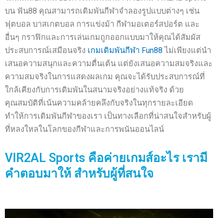
บน ฟัน88 คุณสามารถเดิมพันกีฬาจําลองรูปแบบต่างๆ เช่น
ฟุตบอล บาสเกตบอล การแข่งม้า กีฬามอเตอร์สปอร์ต และ
อื่นๆ กราฟิกและการเล่นเกมถูกออกแบบมาให้คุณได้สัมผัส
ประสบการณ์เสมือนจริง
เกมเดิมพันกีฬา Fun88
ไม่เพียงแต่นำ
เสนอความสนุกและความตื่นเต้น แต่ยังเสนอความสมจริงและ
ความสมจริงในการแสดงผลเกม คุณจะได้รับประสบการณ์ที่
ใกล้เคียงกับการเดิมพันในสนามจริงอย่างแท้จริง ด้วย
คุณสมบัติที่เน้นความคล้ายคลึงกับจริงในทุกรายละเอียด
ทำให้การเดิมพันกีฬาของเรา เป็นทางเลือกที่น่าสนใจสำหรับผู้
ที่หลงใหลในโลกของกีฬาและการพนันออนไลน์
VIR2AL Sports คือค่ายเกมส์อะไร เรามี
คำตอบมาให้ สำหรับผู้ที่สนใจ