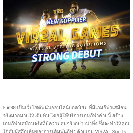
Fun88 เป็นเว็บไซต์พนันออนไลน์ยอดนิยม ที่มีเกมกีฬาเสมือน
จริงมากมายให้เดิมพัน โดยผู้ให้บริการเกมกีฬาค่ายนี้ สร้าง
เกมกีฬาเสมือนจริงที่มีความสมจริงอย่างน่าทึ่ง ซึ่งจะทําให้คุณ
ได้สัมผัสฮึกเหิมของการเดิมพันกีฬา ด้วยเกม VIR2AL Sports